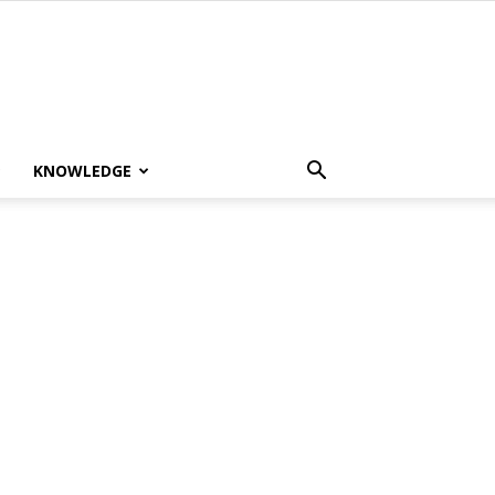
KNOWLEDGE