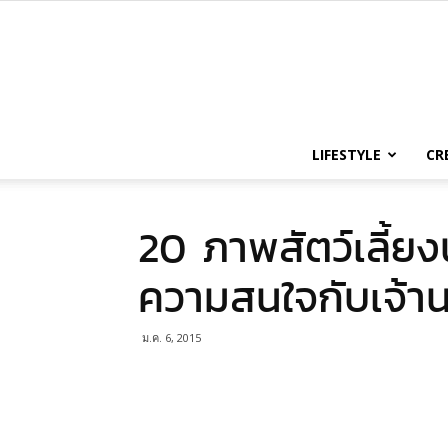
LIFESTYLE
CR
20 ภาพสัตว์เลี้ยงน
ความสนใจกับเจ้า
ม.ค. 6, 2015