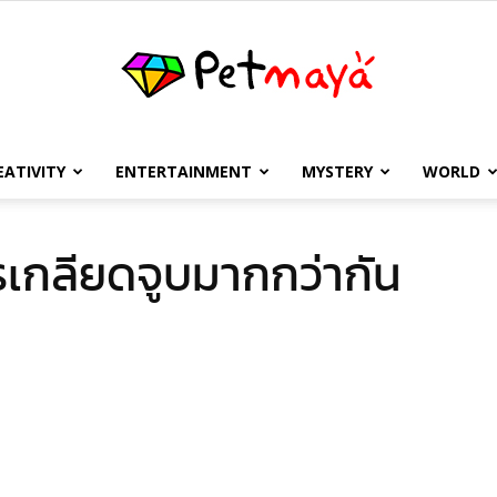
EATIVITY
ENTERTAINMENT
MYSTERY
WORLD
เพชร
เกลียดจูบมากกว่ากัน
มายา