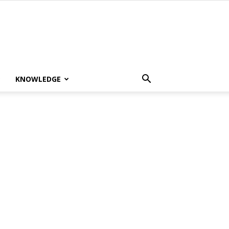
KNOWLEDGE