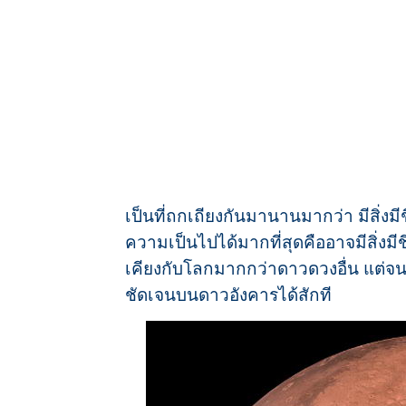
เป็นที่ถกเถียงกันมานานมากว่า มีสิ่งม
ความเป็นไปได้มากที่สุดคืออาจมีสิ่ง
เคียงกับโลกมากกว่าดาวดวงอื่น แต่จนแ
ชัดเจนบนดาวอังคารได้สักที