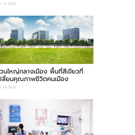
ค. 15, 2026
วนใหญ่กลางเมือง พื้นที่สีเขียวที่
ปลี่ยนคุณภาพชีวิตคนเมือง
ค. 16, 2026