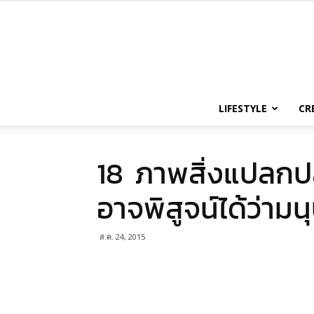
LIFESTYLE
CR
18 ภาพสิ่งแปลกป
อาจพิสูจน์ได้ว่ามน
ส.ค. 24, 2015