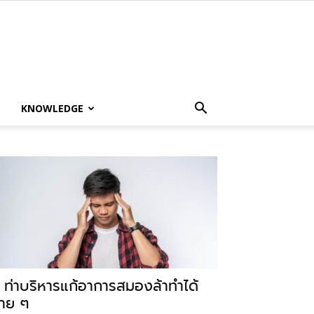
KNOWLEDGE
 ท่าบริหารแก้อาการสมองล้าทำได้
่าย ๆ