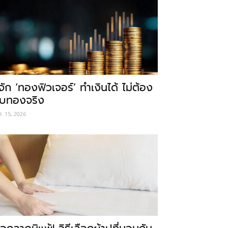
ู้จัก ‘ทองฟิวเจอร์’ ทำเงินได้ ไม่ต้อง
ับทองจริง
ค. 15, 2026