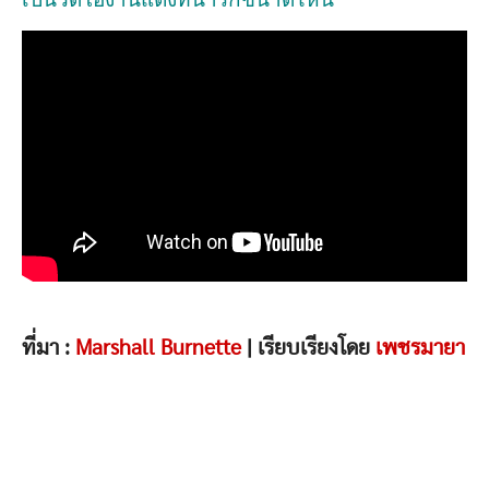
ที่มา :
Marshall Burnette
| เรียบเรียงโดย
เพชรมายา