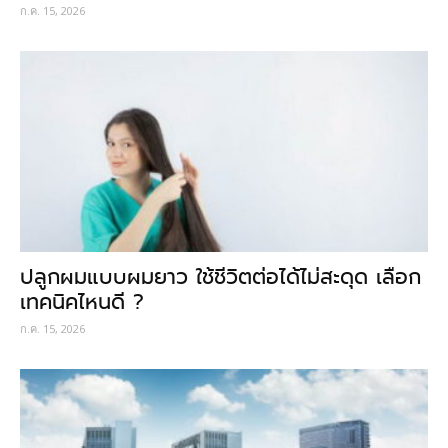
ก.ค. 15, 2026
ปลูกผมแบบผมยาว ใช้ชีวิตต่อได้ไม่สะดุด เลือก
เทคนิคไหนดี ?
ก.ค. 15, 2026