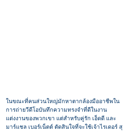
ในขณะที่คนส่วนใหญ่มักหาตากล้องมืออาชีพใน
การถ่ายวีดีโอบันทึกความทรงจำที่ดีในงาน
แต่งงานของพวกเขา แต่สำหรับคู่รัก เอ็ดดี และ
มาร์แชล เบอร์เน็ตต์ ตัดสินใจที่จะใช้เจ้าไรเดอร์ สุ