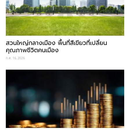
สวนใหญ่กลางเมือง พื้นที่สีเขียวที่เปลี่ยน
คุณภาพชีวิตคนเมือง
ก.ค. 16, 2026