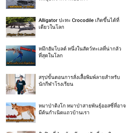
Alligator ปะทะ Crocodile เกิดขึ้นได้ที่
เดียวในโลก
หมึกฮัมโบลต์ หนึ่งในสัตว์ทะเลที่น่ากลัว
ที่สุดในโลก
สรุปขั้นตอนการสั่งเสื้อพิมพ์ลายสำหรับ
นักกีฬาโรงเรียน
หมาป่าดิงโก หมาป่าสายพันธุ์ออสซี่ที่อาจ
มีต้นกำเนิดแถวบ้านเรา