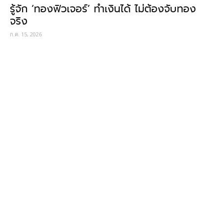
รู้จัก ‘ทองฟิวเจอร์’ ทำเงินได้ ไม่ต้องจับทอง
จริง
ก.ค. 15, 2026