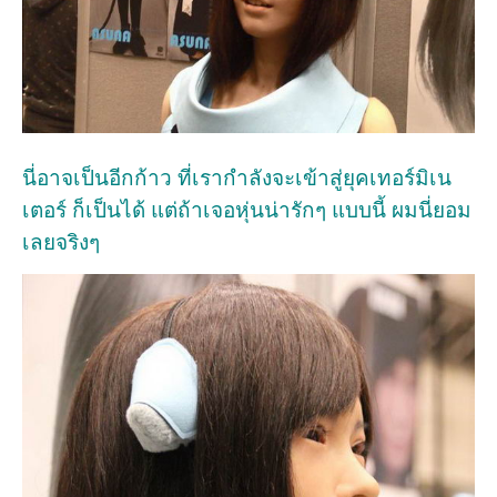
นี่อาจเป็นอีกก้าว ที่เรากำลังจะเข้าสู่ยุคเทอร์มิเน
เตอร์ ก็เป็นได้ แต่ถ้าเจอหุ่นน่ารักๆ แบบนี้ ผมนี่ยอม
เลยจริงๆ