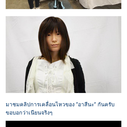
มาชมคลิปการเคลื่อนไหวของ “อาสีนะ” กันครับ
ขอบอกว่าเนียนจริงๆ