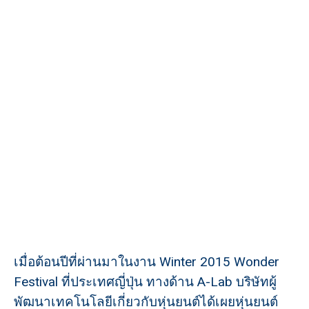
เมื่อต้อนปีที่ผ่านมาในงาน Winter 2015 Wonder
Festival ที่ประเทศญี่ปุ่น ทางด้าน A-Lab บริษัทผู้
พัฒนาเทคโนโลยีเกี่ยวกับหุ่นยนต์ได้เผยหุ่นยนต์