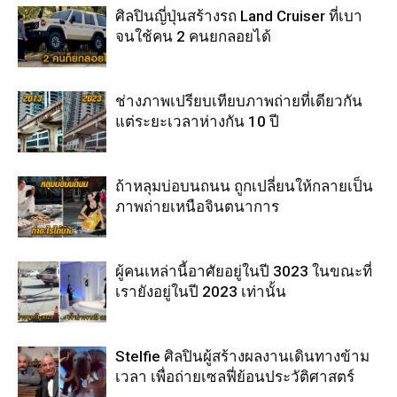
ศิลปินญี่ปุ่นสร้างรถ Land Cruiser ที่เบา
จนใช้คน 2 คนยกลอยได้
ช่างภาพเปรียบเทียบภาพถ่ายที่เดียวกัน
แต่ระยะเวลาห่างกัน 10 ปี
ถ้าหลุมบ่อบนถนน ถูกเปลี่ยนให้กลายเป็น
ภาพถ่ายเหนือจินตนาการ
ผู้คนเหล่านี้อาศัยอยู่ในปี 3023 ในขณะที่
เรายังอยู่ในปี 2023 เท่านั้น
Stelfie ศิลปินผู้สร้างผลงานเดินทางข้าม
เวลา เพื่อถ่ายเซลฟี่ย้อนประวัติศาสตร์