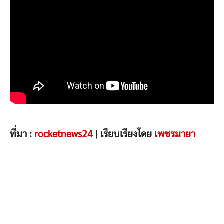
ที่มา :
rocketnews24
| เรียบเรียงโดย
เพชรมายา