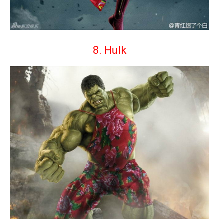
8. Hulk