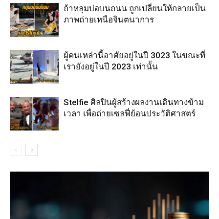
ถ้าหลุมบ่อบนถนน ถูกเปลี่ยนให้กลายเป็น
ภาพถ่ายเหนือจินตนาการ
ผู้คนเหล่านี้อาศัยอยู่ในปี 3023 ในขณะที่
เรายังอยู่ในปี 2023 เท่านั้น
Stelfie ศิลปินผู้สร้างผลงานเดินทางข้าม
เวลา เพื่อถ่ายเซลฟี่ย้อนประวัติศาสตร์