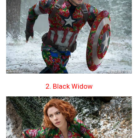
2. Black Widow