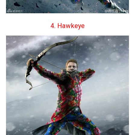
4. Hawkeye