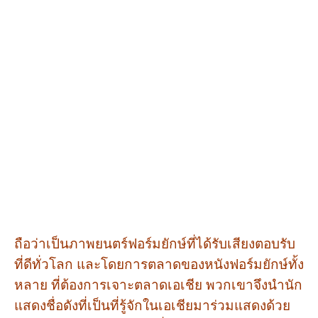
ถือว่าเป็นภาพยนตร์ฟอร์มยักษ์ที่ได้รับเสียงตอบรับ
ที่ดีทั่วโลก และโดยการตลาดของหนังฟอร์มยักษ์ทั้ง
หลาย ที่ต้องการเจาะตลาดเอเชีย พวกเขาจึงนำนัก
แสดงชื่อดังที่เป็นที่รู้จักในเอเชียมาร่วมแสดงด้วย