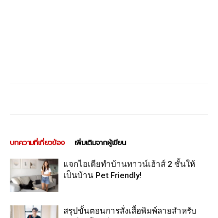
บทความที่เกี่ยวข้อง
เพิ่มเติมจากผู้เขียน
แจกไอเดียทำบ้านทาวน์เฮ้าส์ 2 ชั้นให้
เป็นบ้าน Pet Friendly!
สรุปขั้นตอนการสั่งเสื้อพิมพ์ลายสำหรับ