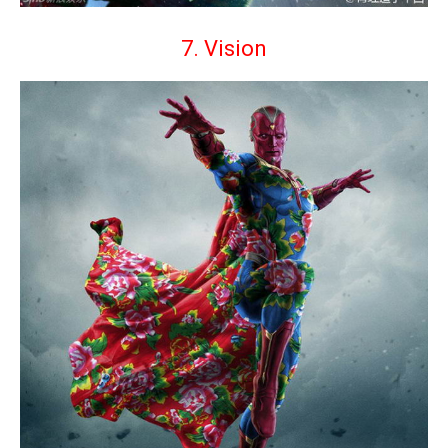
7. Vision