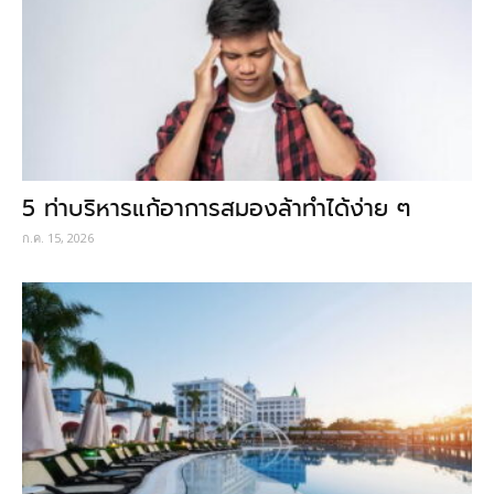
5 ท่าบริหารแก้อาการสมองล้าทำได้ง่าย ๆ
ก.ค. 15, 2026