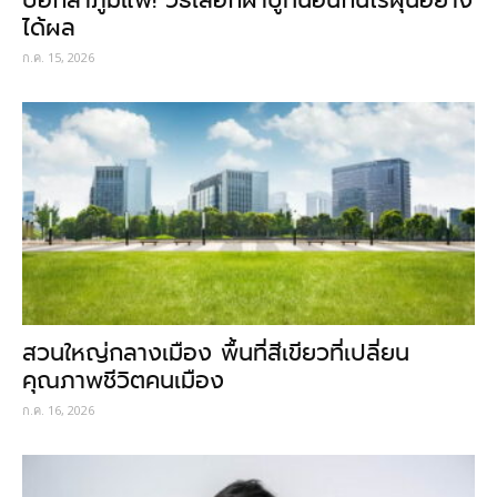
ได้ผล
ก.ค. 15, 2026
สวนใหญ่กลางเมือง พื้นที่สีเขียวที่เปลี่ยน
คุณภาพชีวิตคนเมือง
ก.ค. 16, 2026