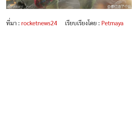
ที่มา :
rocketnews24
เรียบเรียงโดย :
Petmaya