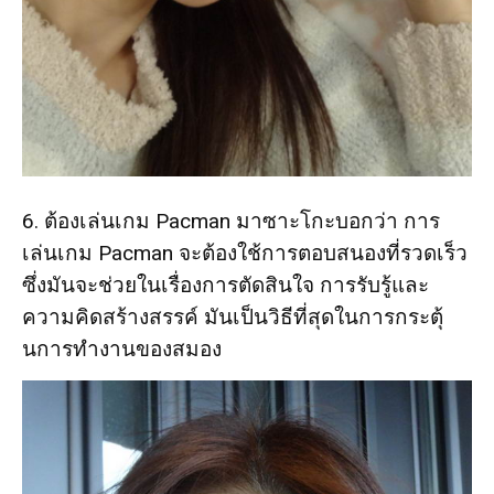
6. ต้องเล่นเกม Pacman มาซาะโกะบอกว่า การ
เล่นเกม Pacman จะต้องใช้การตอบสนองที่รวดเร็ว
ซึ่งมันจะช่วยในเรื่องการตัดสินใจ การรับรู้และ
ความคิดสร้างสรรค์ มันเป็นวิธีที่สุดในการกระตุ้
นการทำงานของสมอง