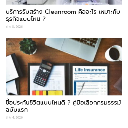
บริการรับสร้าง Cleanroom คืออะไร เหมาะกับ
ธุรกิจแบบไหน ?
ส.ค. 8, 2026
ซื้อประกันชีวิตแบบไหนดี ? คู่มือเลือกกรมธรรม์
ฉบับแรก
ส.ค. 4, 2026