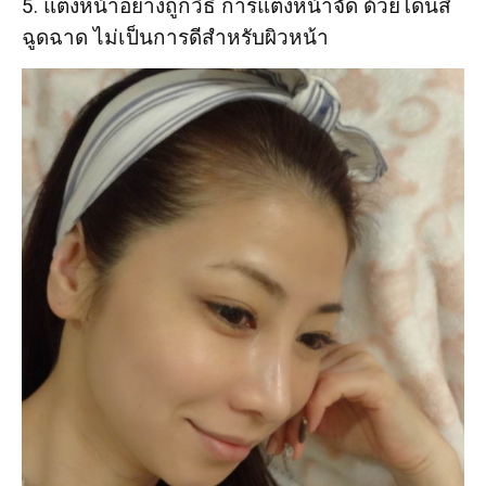
5. แต่งหน้าอย่างถูกวิธี การแต่งหน้าจัด ด้วยโดนสี
ฉูดฉาด ไม่เป็นการดีสำหรับผิวหน้า