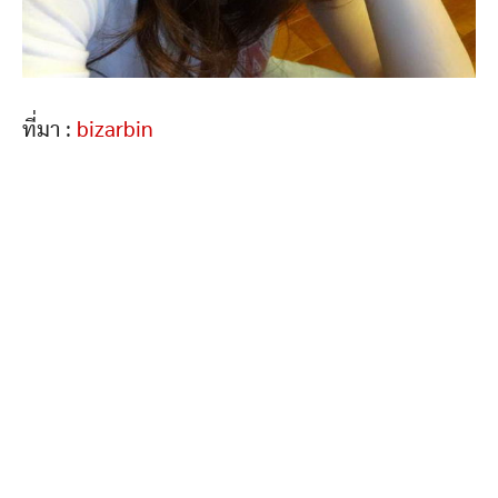
ที่มา :
bizarbin