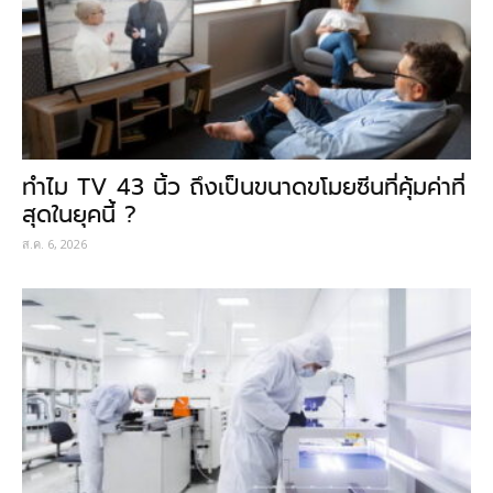
ทำไม TV 43 นิ้ว ถึงเป็นขนาดขโมยซีนที่คุ้มค่าที่
สุดในยุคนี้ ?
ส.ค. 6, 2026