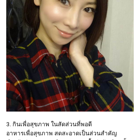
3. กินเพื่อสุขภาพ ในสัดส่วนที่พอดี
อาหารเพื่อสุขภาพ สดสะอาดเป็นส่วนสำคัญ