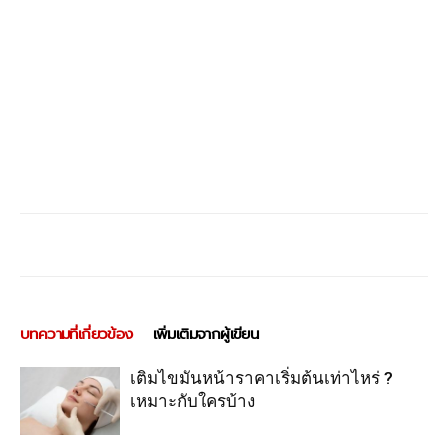
บทความที่เกี่ยวข้อง
เพิ่มเติมจากผู้เขียน
เติมไขมันหน้าราคาเริ่มต้นเท่าไหร่ ?
เหมาะกับใครบ้าง