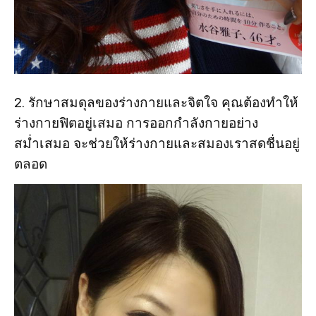
2. รักษาสมดุลของร่างกายและจิตใจ คุณต้องทำให้
ร่างกายฟิตอยู่เสมอ การออกกำลังกายอย่าง
สม่ำเสมอ จะช่วยให้ร่างกายและสมองเราสดชื่นอยู่
ตลอด