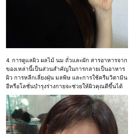
4. การดูแลผิว ผลไม้ นม ถั่วและผัก สารอาหารจาก
ของเหล่านี้เป็นส่วนสำคัญในการกลายเป็นอาหาร
ผิว การหลีกเลี่ยงฝุ่น มลพิษ และการใช้ครีมวิตามิน
อีหรือโลชั่นบำรุงร่างกายจะช่วยให้ผิวคุณดีขึ้นได้