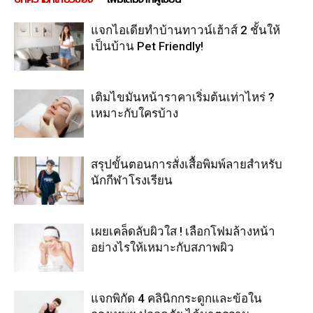
แจกไอเดียทำบ้านทาวน์เฮ้าส์ 2 ชั้นให้
เป็นบ้าน Pet Friendly!
เติมไขมันหน้าราคาเริ่มต้นเท่าไหร่ ?
เหมาะกับใครบ้าง
สรุปขั้นตอนการสั่งเสื้อพิมพ์ลายสำหรับ
นักกีฬาโรงเรียน
เผยเคล็ดลับผิวใส ! เลือกโฟมล้างหน้า
อย่างไรให้เหมาะกับสภาพผิว
แจกพิกัด 4 คลินิกกระดูกและข้อใน