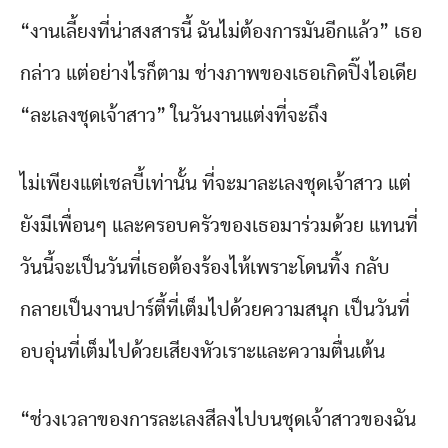
“งานเลี้ยงที่น่าสงสารนี้ ฉันไม่ต้องการมันอีกแล้ว” เธอ
กล่าว แต่อย่างไรก็ตาม ช่างภาพของเธอเกิดปิ๊งไอเดีย
“ละเลงชุดเจ้าสาว” ในวันงานแต่งที่จะถึง
ไม่เพียงแต่เชลบี้เท่านั้น ที่จะมาละเลงชุดเจ้าสาว แต่
ยังมีเพื่อนๆ และครอบครัวของเธอมาร่วมด้วย แทนที่
วันนี้จะเป็นวันที่เธอต้องร้องไห้เพราะโดนทิ้ง กลับ
กลายเป็นงานปาร์ตี้ที่เต็มไปด้วยความสนุก เป็นวันที่
อบอุ่นที่เต็มไปด้วยเสียงหัวเราะและความตื่นเต้น
“ช่วงเวลาของการละเลงสีลงไปบนชุดเจ้าสาวของฉัน