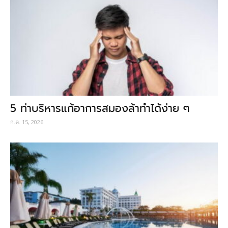
5 ท่าบริหารแก้อาการสมองล้าทำได้ง่าย ๆ
ก.ค. 15, 2026