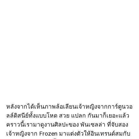
หลังจากได้เห็นภาพล้อเลียนเจ้าหญิงจากการ์ตูนวอ
ลล์ดิสนีย์ทั้งแบบโหด สวย แปลก กันมาก็เยอะแล้ว
คราวนี้เรามาดูงานศิลปะของ พันเซลล่า ที่จับสอง
เจ้าหญิงจาก Frozen มาแต่งตัวให้อินเทรนด์สมกับ