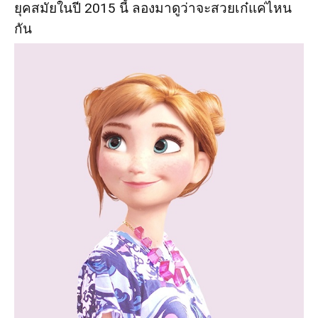
ยุคสมัยในปี 2015 นี้ ลองมาดูว่าจะสวยเก๋แค่ไหน
กัน