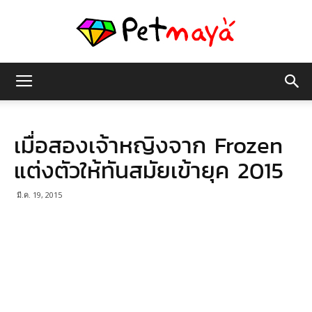
เพชร
เมื่อสองเจ้าหญิงจาก Frozen
มายา
แต่งตัวให้ทันสมัยเข้ายุค 2015
มี.ค. 19, 2015