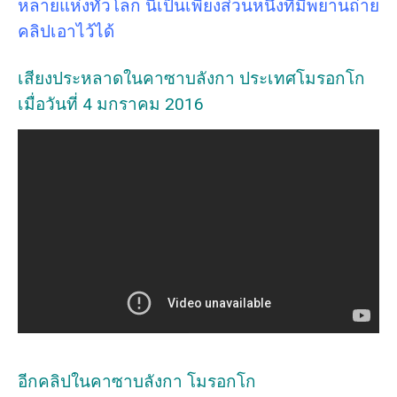
หลายแห่งทั่วโลก นี่เป็นเพียงส่วนหนึ่งที่มีพยานถ่าย
คลิปเอาไว้ได้
เสียงประหลาดในคาซาบลังกา ประเทศโมรอกโก
เมื่อวันที่ 4 มกราคม 2016
อีกคลิปในคาซาบลังกา โมรอกโก