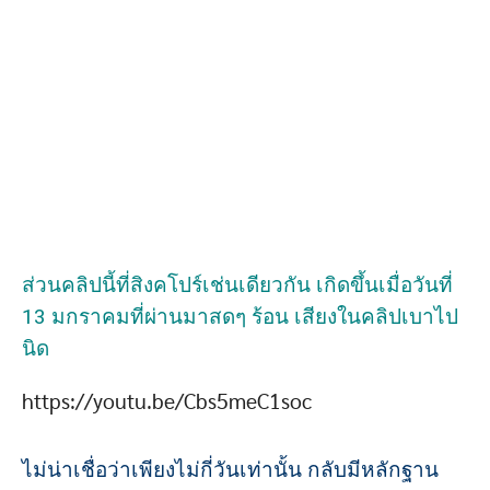
ส่วนคลิปนี้ที่สิงคโปร์เช่นเดียวกัน เกิดขึ้นเมื่อวันที่
13 มกราคมที่ผ่านมาสดๆ ร้อน เสียงในคลิปเบาไป
นิด
https://youtu.be/Cbs5meC1soc
ไม่น่าเชื่อว่าเพียงไม่กี่วันเท่านั้น กลับมีหลักฐาน