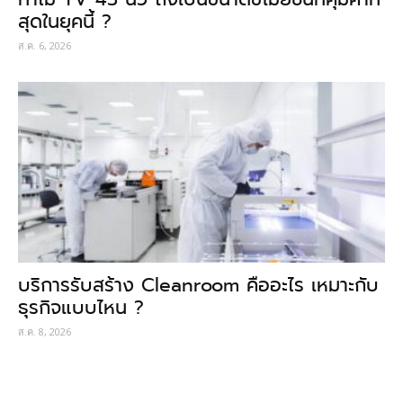
สุดในยุคนี้ ?
ส.ค. 6, 2026
บริการรับสร้าง Cleanroom คืออะไร เหมาะกับ
ธุรกิจแบบไหน ?
ส.ค. 8, 2026