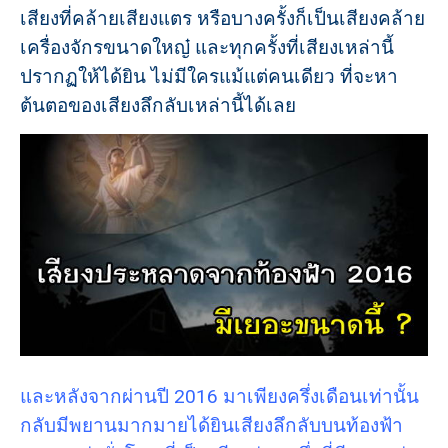
เสียงที่คล้ายเสียงแตร หรือบางครั้งก็เป็นเสียงคล้าย
เครื่องจักรขนาดใหญ๋ และทุกครั้งที่เสียงเหล่านี้
ปรากฏให้ได้ยิน ไม่มีใครแม้แต่คนเดียว ที่จะหา
ต้นตอของเสียงลึกลับเหล่านี้ได้เลย
และหลังจากผ่านปี 2016 มาเพียงครึ่งเดือนเท่านั้น
กลับมีพยานมากมายได้ยินเสียงลึกลับบนท้องฟ้า