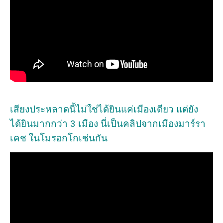
เสียงประหลาดนี้ไม่ใช่ได้ยินแค่เมืองเดียว แต่ยัง
ได้ยินมากกว่า 3 เมือง นี่เป็นคลิปจากเมืองมาร์รา
เคช ในโมรอกโกเช่นกัน