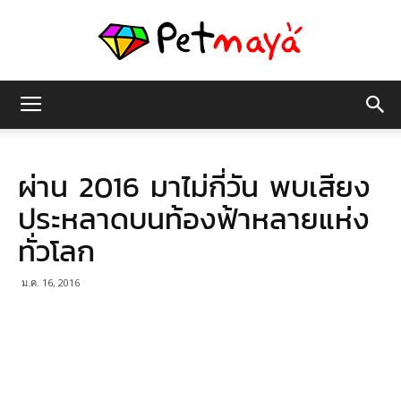
เพชร
ผ่าน 2016 มาไม่กี่วัน พบเสียง
มายา
ประหลาดบนท้องฟ้าหลายแห่ง
ทั่วโลก
ม.ค. 16, 2016