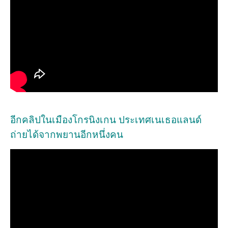
อีกคลิปในเมืองโกรนิงเกน ประเทศเนเธอแลนด์
ถ่ายได้จากพยานอีกหนึ่งคน