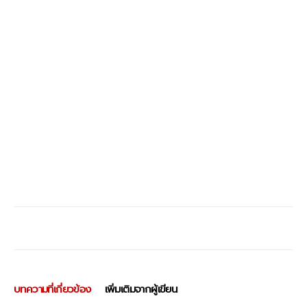
บทความที่เกี่ยวข้อง
เพิ่มเติมจากผู้เขียน