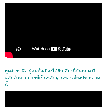
พูดง่ายๆ คือ ผู้คนทั้งเมืองได้ยินเสียงนี้กันหมด มี
คลิปอีกมากมายที่เป็นหลักฐานของเสียงประหลาด
นี้