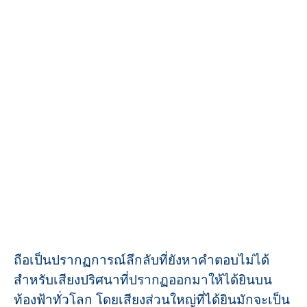
ถือเป็นปรากฏการณ์ลึกลับที่ยังหาคำตอบไม่ได้
สำหรับเสียงปริศนาที่ปรากฏออกมาให้ได้ยินบน
ท้องฟ้าทั่วโลก โดยเสียงส่วนใหญ่ที่ได้ยินมักจะเป็น