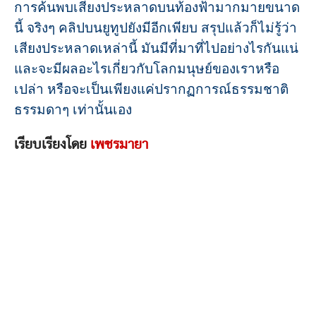
การค้นพบเสียงประหลาดบนท้องฟ้ามากมายขนาด
นี้ จริงๆ คลิปบนยูทูปยังมีอีกเพียบ สรุปแล้วก็ไม่รู้ว่า
เสียงประหลาดเหล่านี้ มันมีที่มาที่ไปอย่างไรกันแน่
และจะมีผลอะไรเกี่ยวกับโลกมนุษย์ของเราหรือ
เปล่า หรือจะเป็นเพียงแค่ปรากฏการณ์ธรรมชาติ
ธรรมดาๆ เท่านั้นเอง
เรียบเรียงโดย
เพชรมายา