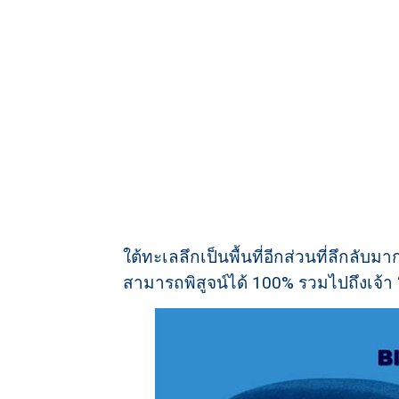
ใต้ทะเลลึกเป็นพื้นที่อีกส่วนที่ลึกลับม
สามารถพิสูจน์ได้ 100% รวมไปถึงเจ้า “B