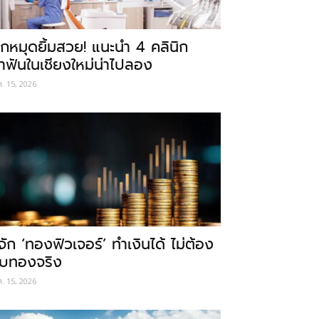
ักหมุดยิ้มสวย! แนะนำ 4 คลินิก
ำฟันในเชียงใหม่น่าไปลอง
ค. 15, 2026
ู้จัก ‘ทองฟิวเจอร์’ ทำเงินได้ ไม่ต้อง
ับทองจริง
ค. 15, 2026