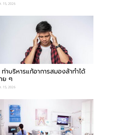
ค. 15, 2026
 ท่าบริหารแก้อาการสมองล้าทำได้
่าย ๆ
ค. 15, 2026