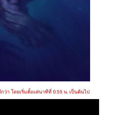
ว่า โดยเริ่มตั้งแต่นาทีที่ 0:55 น. เป็นต้นไป