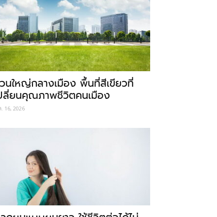
วนใหญ่กลางเมือง พื้นที่สีเขียวที่
ปลี่ยนคุณภาพชีวิตคนเมือง
ค. 16, 2026