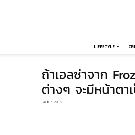
LIFESTYLE
CR
ถ้าเอลซ่าจาก Fr
ต่างๆ จะมีหน้าตาเ
เม.ย. 3, 2015