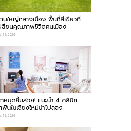
วนใหญ่กลางเมือง พื้นที่สีเขียวที่
ปลี่ยนคุณภาพชีวิตคนเมือง
ค. 16, 2026
ักหมุดยิ้มสวย! แนะนำ 4 คลินิก
ำฟันในเชียงใหม่น่าไปลอง
ค. 15, 2026