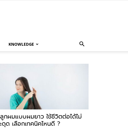
KNOWLEDGE
ลูกผมแบบผมยาว ใช้ชีวิตต่อได้ไม่
ะดุด เลือกเทคนิคไหนดี ?