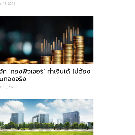
ค. 15, 2026
ู้จัก ‘ทองฟิวเจอร์’ ทำเงินได้ ไม่ต้อง
ับทองจริง
ค. 15, 2026