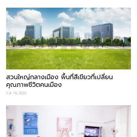
สวนใหญ่กลางเมือง พื้นที่สีเขียวที่เปลี่ยน
คุณภาพชีวิตคนเมือง
ก.ค. 16, 2026