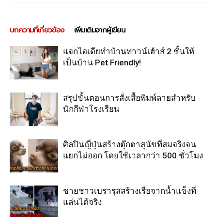
บทความที่เกี่ยวข้อง
เพิ่มเติมจากผู้เขียน
แจกไอเดียทำบ้านทาวน์เฮ้าส์ 2 ชั้นให้
เป็นบ้าน Pet Friendly!
สรุปขั้นตอนการสั่งเสื้อพิมพ์ลายสำหรับ
นักกีฬาโรงเรียน
ศิลปินญี่ปุ่นสร้างตุ๊กตาสุนัขที่สมจริงจน
แยกไม่ออก โดยใช้เวลากว่า 500 ชั่วโมง
ชายชาวเบรารุสสร้างเรือจากน้ำแข็งที่
แล่นได้จริง