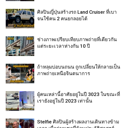
ศิลปินญี่ปุ่นสร้างรถ Land Cruiser ที่เบา
จนใช้คน 2 คนยกลอยได้
ช่างภาพเปรียบเทียบภาพถ่ายที่เดียวกัน
แต่ระยะเวลาห่างกัน 10 ปี
ถ้าหลุมบ่อบนถนน ถูกเปลี่ยนให้กลายเป็น
ภาพถ่ายเหนือจินตนาการ
ผู้คนเหล่านี้อาศัยอยู่ในปี 3023 ในขณะที่
เรายังอยู่ในปี 2023 เท่านั้น
Stelfie ศิลปินผู้สร้างผลงานเดินทางข้าม