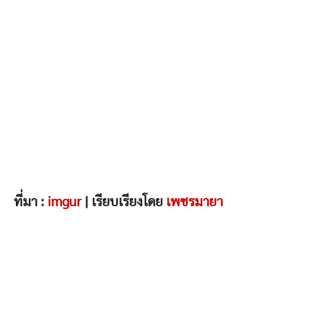
ที่มา :
imgur
| เรียบเรียงโดย
เพชรมายา