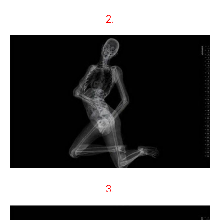
2.
3.