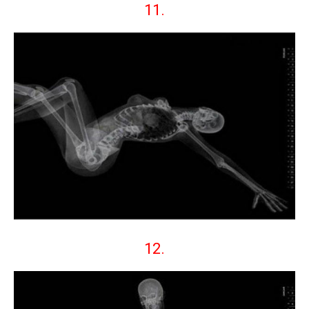
11.
12.