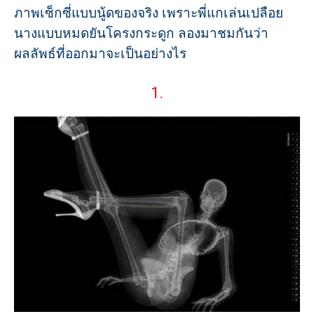
ภาพเซ็กซี่แบบนู้ดของจริง เพราะพี่แกเล่นเปลือย
นางแบบหมดยันโครงกระดูก ลองมาชมกันว่า
ผลลัพธ์ที่ออกมาจะเป็นอย่างไร
1.