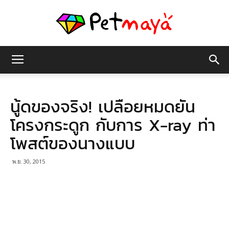
เพชร
นู้ดของจริง! เปลือยหมดยัน
มายา
โครงกระดูก กับการ X-ray ท่า
โพสต์ของนางแบบ
พ.ย. 30, 2015