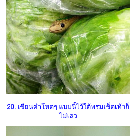
20. เขียนคำโหดๆ แบบนี้ไว้ใต้พรมเช็ดเท้าก็
ไม่เลว