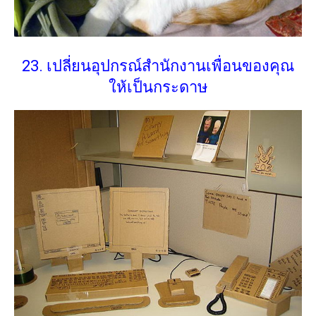
23. เปลี่ยนอุปกรณ์สำนักงานเพื่อนของคุณ
ให้เป็นกระดาษ