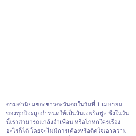
ตามค่านิยมของชาวตะวันตกในวันที่ 1 เมษายน
ของทุกปีจะถูกกำหนดให้เป็นวันเอพริลฟูล ซึ่งในวัน
นี้เราสามารถแกล้งอำเพื่อน หรือโกหกใครเรื่อง
อะไรก็ได้ โดยจะไม่มีการเคืองหรือติดใจเอาความ