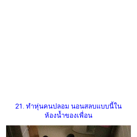
21. ทำหุ่นคนปลอม นอนสลบแบบนี้ใน
ห้องน้ำของเพื่อน