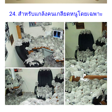
24. สำหรับแกล้งคนเกลียดหนูโดยเฉพาะ