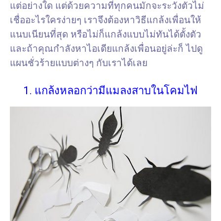
แต่อย่างใด แต่ด้วยความที่ทุกคนมักจะระวังตัวไม่
เชื่ออะไรใครง่ายๆ เราจึงต้องหาวิธีแกล้งเพื่อนให้
แนบเนียนที่สุด หรือไม่ก็แกล้งแบบไม่ทันได้ตั้งตัว
และถ้าคุณกำลังหาไอเดียแกล้งเพื่อนอยู่ล่ะก็ ไปดู
แผนชั่วร้ายแบบต่างๆ กับเราได้เลย
1. แกล้งหลอกว่ามีแมลงสาบในโคมไฟ