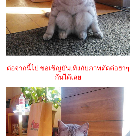
ต่อจากนี้ไป ขอเชิญบันเทิงกับภาพตัดต่อฮาๆ
กันได้เลย