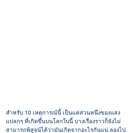
สำหรับ 10 เหตุการณ์นี้ เป็นแค่ส่วนหนึ่งของแสง
แปลกๆ ที่เกิดขึ้นบนโลกใบนี้ บางเรื่องราวก็ยังไม่
สามารถพิสูจน์ได้ว่ามันเกิดจากอะไรกันแน่ ลองไป