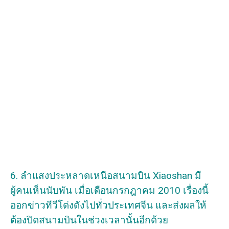
6. ลำแสงประหลาดเหนือสนามบิน Xiaoshan มี
ผู้คนเห็นนับพัน เมื่อเดือนกรกฎาคม 2010 เรื่องนี้
ออกข่าวทีวีโด่งดังไปทั่วประเทศจีน และส่งผลให้
ต้องปิดสนามบินในช่วงเวลานั้นอีกด้วย