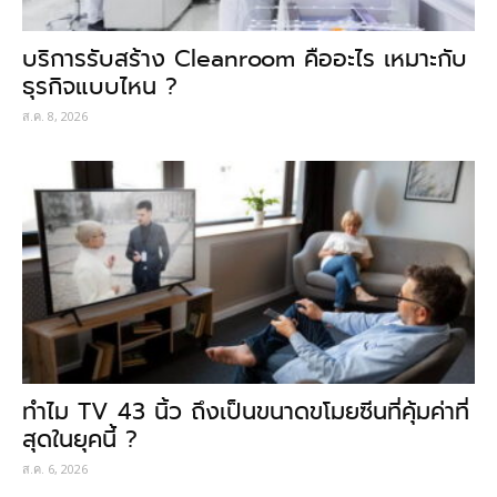
บริการรับสร้าง Cleanroom คืออะไร เหมาะกับ
ธุรกิจแบบไหน ?
ส.ค. 8, 2026
ทำไม TV 43 นิ้ว ถึงเป็นขนาดขโมยซีนที่คุ้มค่าที่
สุดในยุคนี้ ?
ส.ค. 6, 2026