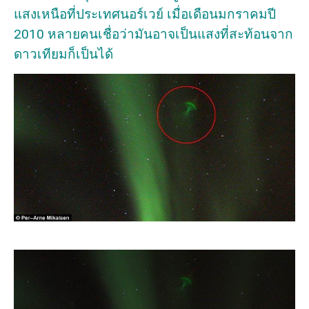
แสงเหนือที่ประเทศนอร์เวย์ เมื่อเดือนมกราคมปี
2010 หลายคนเชื่อว่ามันอาจเป็นแสงที่สะท้อนจาก
ดาวเทียมก็เป็นได้