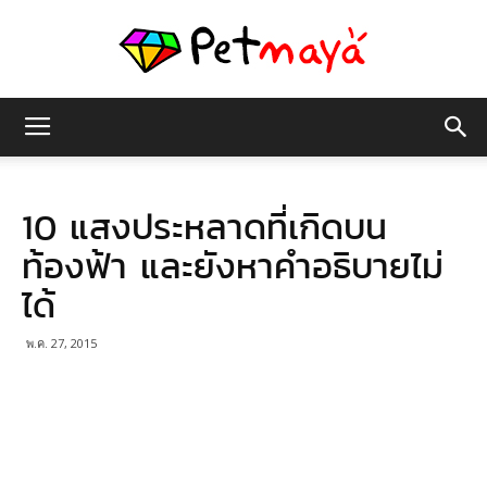
เพชร
10 แสงประหลาดที่เกิดบน
มายา
ท้องฟ้า และยังหาคำอธิบายไม่
ได้
พ.ค. 27, 2015