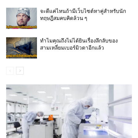
จะดีแค่ไหนถ้ามีเว็บไซต์หาคู่สำหรับนัก
ทฤษฎีสมคบคิดล้วน ๆ
ทำไมคุณถึงไม่ได้ยินเรื่องลึกลับของ
สามเหลี่ยมเบอร์มิวดาอีกแล้ว