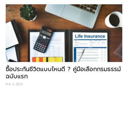
ซื้อประกันชีวิตแบบไหนดี ? คู่มือเลือกกรมธรรม์
ฉบับแรก
ส.ค. 4, 2026