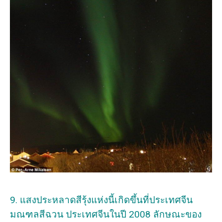
9. แสงประหลาดสีรุ้งแห่งนี้เกิดขึ้นที่ประเทศจีน
มณฑลสีฉวน ประเทศจีนในปี 2008 ลักษณะของ