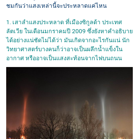
ชมกันว่าแสงเหล่านี้จะประหลาดแค่ไหน
1. เสาลำแสงประหลาด ที่เมืองซิกูลด้า ประเทศ
ลัตเวีย ในเดือนมกราคมปี 2009 ซึ่งยังหาคำอธิบาย
ได้อย่างแน่ชัดไม่ได้ว่า มันเกิดจากอะไรกันแน่ นัก
วิทยาศาสตร์บางคนก็ว่าอาจเป็นผลึกน้ำแข็งใน
อากาศ หรืออาจเป็นแสงสะท้อนจากไฟบนถนน