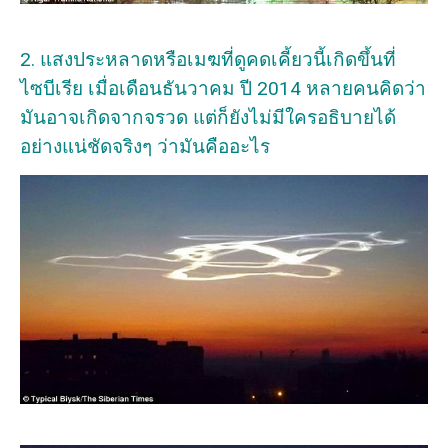
2. แสงประหลาดหรือเมฆที่ดูคดเคี้ยวนี้เกิดขึ้นที่
ไซบีเรีย เมื่อเดือนธันวาคม ปี 2014 หลายคนคิดว่า
มันอาจเกิดจากจรวด แต่ก็ยังไม่มีใครอธิบายได้
อย่างแน่ชัดจริงๆ ว่ามันคืออะไร