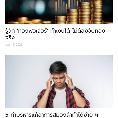
รู้จัก ‘ทองฟิวเจอร์’ ทำเงินได้ ไม่ต้องจับทอง
จริง
ก.ค. 15, 2026
5 ท่าบริหารแก้อาการสมองล้าทำได้ง่าย ๆ