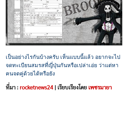
เป็นอย่างไรกันบ้างครับ เห็นแบบนี้แล้ว อยากจะไป
จดทะเบียนสมรสที่ญี่ปุ่นกันหรือเปล่าเอ่ย ว่าแต่หา
คนจดคู่ด้วยได้หรือยัง
ที่มา :
rocketnews24
| เรียบเรียงโดย
เพชรมายา