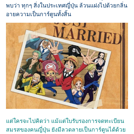
พบว่า ทุกๆ สิ่งในประเทศญี่ปุ่น ล้วนแฝงไปด้วยกลิ่น
อายความเป็นการ์ตูนทั้งสิ้น
แต่ใครจะไปคิดว่า แม้แต่ใบรับรองการจดทะเบียน
สมรสของคนญี่ปุ่น ยังมีลวดลายเป็นการ์ตูนได้ด้วย