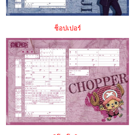
ช็อปเปอร์