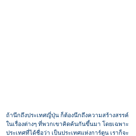
ถ้านึกถึงประเทศญี่ปุ่น ก็ต้องนึกถึงความสร้างสรรค์
ในเรื่องต่างๆ ที่พวกเขาคิดค้นกันขึ้นมา โดยเฉพาะ
ประเทศที่ได้ชื่อว่า เป็นประเทศแห่งการ์ตูน เราก็จะ