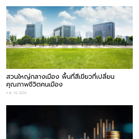
สวนใหญ่กลางเมือง พื้นที่สีเขียวที่เปลี่ยน
คุณภาพชีวิตคนเมือง
ก.ค. 16, 2026