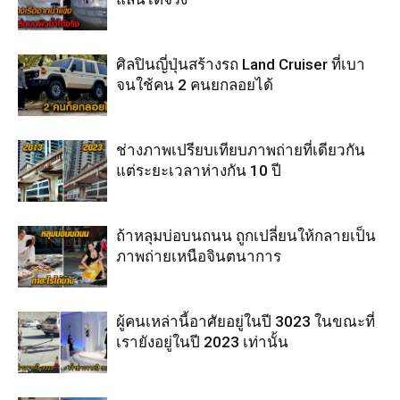
ศิลปินญี่ปุ่นสร้างรถ Land Cruiser ที่เบา
จนใช้คน 2 คนยกลอยได้
ช่างภาพเปรียบเทียบภาพถ่ายที่เดียวกัน
แต่ระยะเวลาห่างกัน 10 ปี
ถ้าหลุมบ่อบนถนน ถูกเปลี่ยนให้กลายเป็น
ภาพถ่ายเหนือจินตนาการ
ผู้คนเหล่านี้อาศัยอยู่ในปี 3023 ในขณะที่
เรายังอยู่ในปี 2023 เท่านั้น