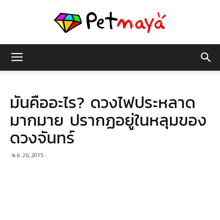
เพชร
มันคืออะไร? ดวงไฟประหลาด
มายา
มากมาย ปรากฏอยู่ในหลุมของ
ดวงจันทร์
พ.ย. 26, 2015