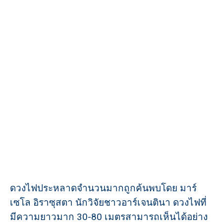
ดวงไฟประหลาดจำนวนมากถูกค้นพบโดย มาร์
เซโล อิราซุสตา นักวิจัยชาวอาร์เจนตินา ดวงไฟที่
มีความยาวมาก 30-80 เมตรสามารถเห็นได้อย่าง