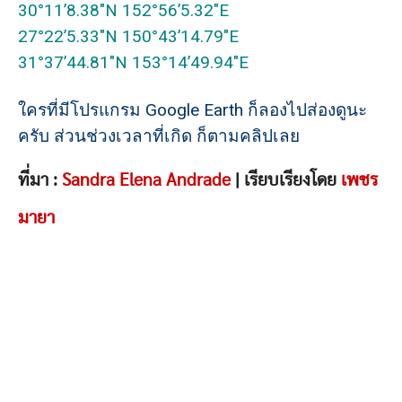
30°11’8.38″N 152°56’5.32″E
27°22’5.33″N 150°43’14.79″E
31°37’44.81″N 153°14’49.94″E
ใครที่มีโปรแกรม Google Earth ก็ลองไปส่องดูนะ
ครับ ส่วนช่วงเวลาที่เกิด ก็ตามคลิปเลย
ที่มา :
Sandra Elena Andrade
| เรียบเรียงโดย
เพชร
มายา