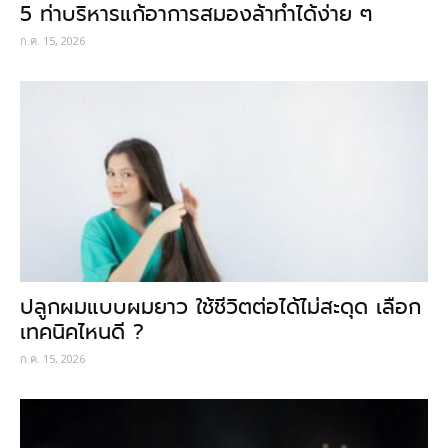
5 ท่าบริหารแก้อาการสมองล้าทำได้ง่าย ๆ
ก.ค. 15, 2026
ปลูกผมแบบผมยาว ใช้ชีวิตต่อได้ไม่สะดุด เลือก
เทคนิคไหนดี ?
ก.ค. 15, 2026