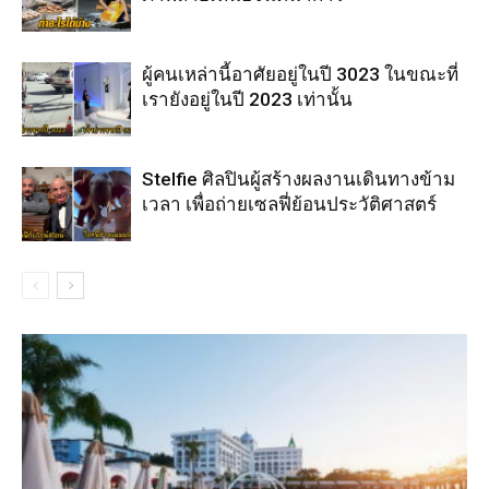
ผู้คนเหล่านี้อาศัยอยู่ในปี 3023 ในขณะที่
เรายังอยู่ในปี 2023 เท่านั้น
Stelfie ศิลปินผู้สร้างผลงานเดินทางข้าม
เวลา เพื่อถ่ายเซลฟี่ย้อนประวัติศาสตร์