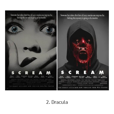
2. Dracula