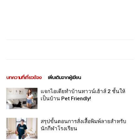
บทความที่เกี่ยวข้อง
เพิ่มเติมจากผู้เขียน
แจกไอเดียทำบ้านทาวน์เฮ้าส์ 2 ชั้นให้
เป็นบ้าน Pet Friendly!
สรุปขั้นตอนการสั่งเสื้อพิมพ์ลายสำหรับ
นักกีฬาโรงเรียน