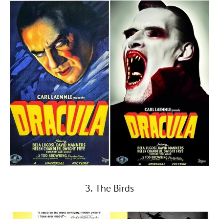
3. The Birds