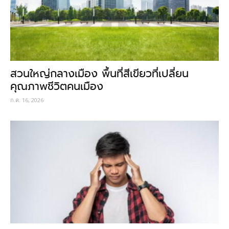
สวนใหญ่กลางเมือง พื้นที่สีเขียวที่เปลี่ยน
คุณภาพชีวิตคนเมือง
ก.ค. 16, 2026