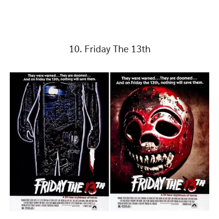
10. Friday The 13th