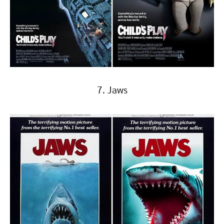
7. Jaws