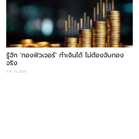
รู้จัก ‘ทองฟิวเจอร์’ ทำเงินได้ ไม่ต้องจับทอง
จริง
ก.ค. 15, 2026