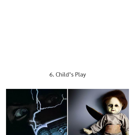
6. Child’s Play