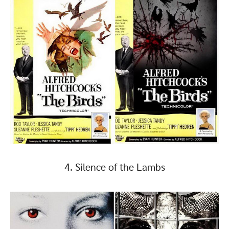
4. Silence of the Lambs