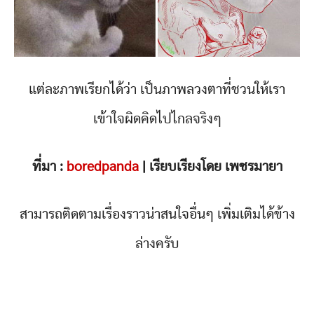
แต่ละภาพเรียกได้ว่า เป็นภาพลวงตาที่ชวนให้เรา
เข้าใจผิดคิดไปไกลจริงๆ
ที่มา :
boredpanda
| เรียบเรียงโดย เพชรมายา
สามารถติดตามเรื่องราวน่าสนใจอื่นๆ เพิ่มเติมได้ข้าง
ล่างครับ