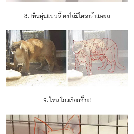
8. เห็นหุ่นแบบนี้ คงไม่มีใครกล้าแหยม
9. ไหน ใครเรียกอั๊วะ!