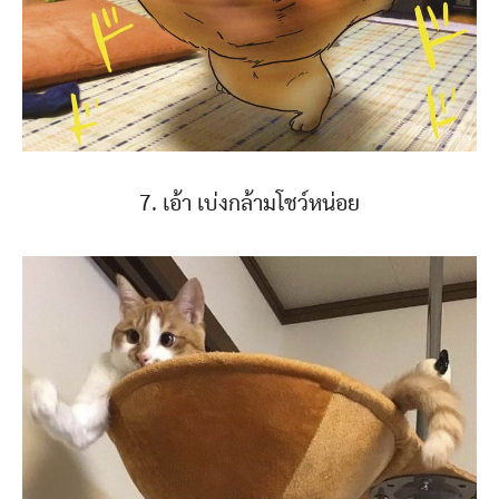
7. เอ้า เบ่งกล้ามโชว์หน่อย