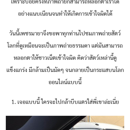
เพราะบ่อยครั้งที่ภาพถ่ายก็สามารถหลอกตาเราได้
อย่างแนบเนียนจนทำให้เกิดการเข้าใจผิดได้
วันนี้เพชรมายาจึงขอพาทุกท่านไปชมภาพถ่ายสัตว์
โลกที่ดูเหมือนจะเป็นภาพถ่ายธรรมดา แต่มันสามารถ
หลอกตาให้ชาวเน็ตเข้าใจผิด คิดว่าสัตว์เหล่านี้ดู
แข็งแกร่ง มีกล้ามเป็นมัดๆ จนกลายเป็นกระแสบนโลก
ออนไลน์แบบนี้
1. เจอแบบนี้ ใครจะไปกล้าบีบแตรใส่พี่เขาล่ะเนี่ย