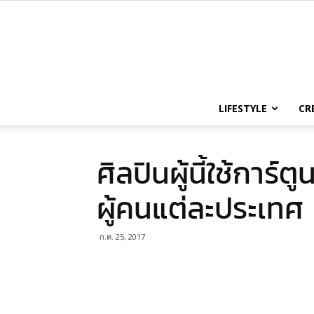
LIFESTYLE
CR
ศิลปินผู้นี้ใช้การ์
ผู้คนแต่ละประเทศ
ก.ค. 25, 2017