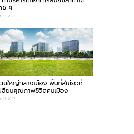
 ท่าบริหารแก้อาการสมองล้าทำได้
่าย ๆ
ค. 15, 2026
วนใหญ่กลางเมือง พื้นที่สีเขียวที่
ปลี่ยนคุณภาพชีวิตคนเมือง
ค. 16, 2026