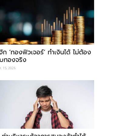
ู้จัก ‘ทองฟิวเจอร์’ ทำเงินได้ ไม่ต้อง
ับทองจริง
ค. 15, 2026