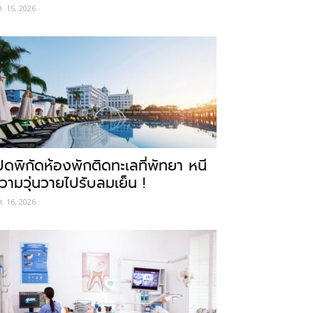
ค. 15, 2026
ปิดพิกัดห้องพักติดทะเลที่พัทยา หนี
วามวุ่นวายไปรับลมเย็น !
ค. 16, 2026