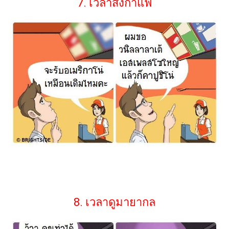
7. เวลาสั่งกาแฟ
8. เวลาดูมายากล