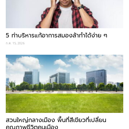
5 ท่าบริหารแก้อาการสมองล้าทำได้ง่าย ๆ
ก.ค. 15, 2026
สวนใหญ่กลางเมือง พื้นที่สีเขียวที่เปลี่ยน
คุณภาพชีวิตคนเมือง