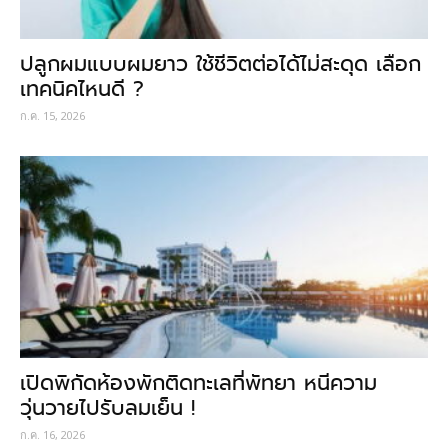
ปลูกผมแบบผมยาว ใช้ชีวิตต่อได้ไม่สะดุด เลือก
เทคนิคไหนดี ?
ก.ค. 15, 2026
เปิดพิกัดห้องพักติดทะเลที่พัทยา หนีความ
วุ่นวายไปรับลมเย็น !
ก.ค. 16, 2026