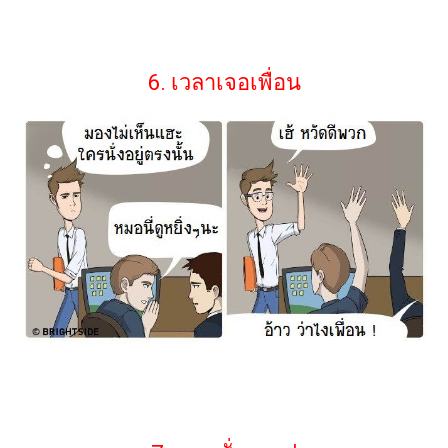
6. เวลาเจอเพื่อน