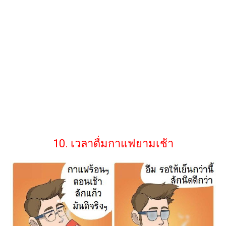
10. เวลาดื่มกาแฟยามเช้า