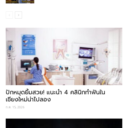
ปักหมุดยิ้มสวย! แนะนำ 4 คลินิกทำฟันใน
เชียงใหม่น่าไปลอง
ก.ค. 15, 2026