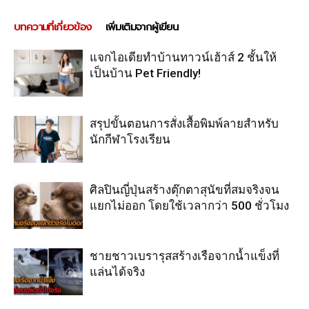
บทความที่เกี่ยวข้อง
เพิ่มเติมจากผู้เขียน
แจกไอเดียทำบ้านทาวน์เฮ้าส์ 2 ชั้นให้
เป็นบ้าน Pet Friendly!
สรุปขั้นตอนการสั่งเสื้อพิมพ์ลายสำหรับ
นักกีฬาโรงเรียน
ศิลปินญี่ปุ่นสร้างตุ๊กตาสุนัขที่สมจริงจน
แยกไม่ออก โดยใช้เวลากว่า 500 ชั่วโมง
ชายชาวเบรารุสสร้างเรือจากน้ำแข็งที่
แล่นได้จริง