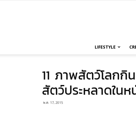
LIFESTYLE
CR
11 ภาพสัตว์โลกกินเบ
สัตว์ประหลาดในห
พ.ค. 17, 2015