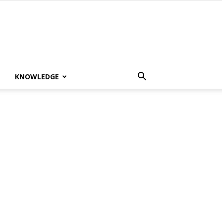
KNOWLEDGE