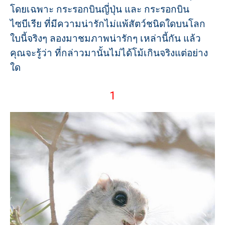
โดยเฉพาะ กระรอกบินญี่ปุ่น และ กระรอกบิน
ไซบีเรีย ที่มีความน่ารักไม่แพ้สัตว์ชนิดใดบนโลก
ใบนี้จริงๆ ลองมาชมภาพน่ารักๆ เหล่านี้กัน แล้ว
คุณจะรู้ว่า ที่กล่าวมานั้นไม่ได้โม้เกินจริงแต่อย่าง
ใด
1