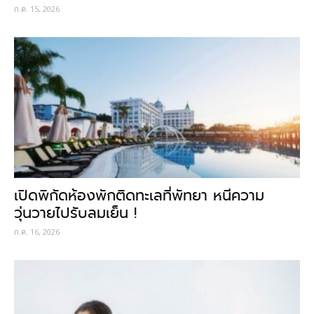
ก.ค. 15, 2026
เปิดพิกัดห้องพักติดทะเลที่พัทยา หนีความ
วุ่นวายไปรับลมเย็น !
ก.ค. 16, 2026