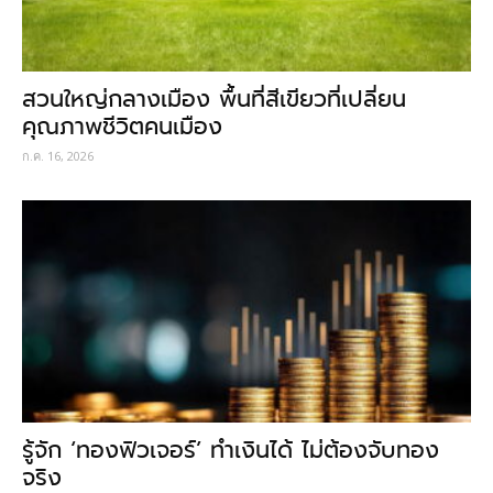
สวนใหญ่กลางเมือง พื้นที่สีเขียวที่เปลี่ยน
คุณภาพชีวิตคนเมือง
ก.ค. 16, 2026
รู้จัก ‘ทองฟิวเจอร์’ ทำเงินได้ ไม่ต้องจับทอง
จริง