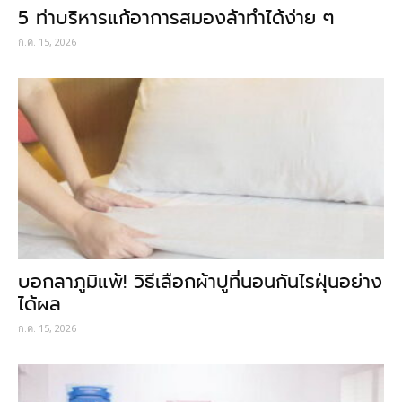
5 ท่าบริหารแก้อาการสมองล้าทำได้ง่าย ๆ
ก.ค. 15, 2026
บอกลาภูมิแพ้! วิธีเลือกผ้าปูที่นอนกันไรฝุ่นอย่าง
ได้ผล
ก.ค. 15, 2026