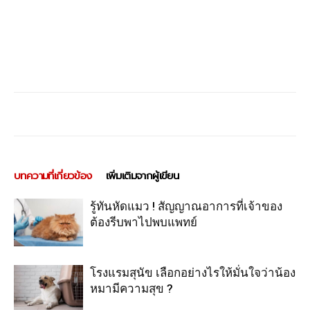
บทความที่เกี่ยวข้อง
เพิ่มเติมจากผู้เขียน
รู้ทันหัดแมว ! สัญญาณอาการที่เจ้าของ
ต้องรีบพาไปพบแพทย์
โรงแรมสุนัข เลือกอย่างไรให้มั่นใจว่าน้อง
หมามีความสุข ?