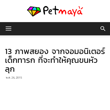
เพชร
13 ภาพสยอง จากจอมอนิเตอร์
มายา
เด็กทารก ที่จะทำให้คุณขนหัว
ลุก
พ.ค. 26, 2015