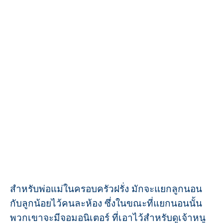
สำหรับพ่อแม่ในครอบครัวฝรั่ง มักจะแยกลูกนอน
กับลูกน้อยไว้คนละห้อง ซึ่งในขณะที่แยกนอนนั้น
พวกเขาจะมีจอมอนิเตอร์ ที่เอาไว้สำหรับดูเจ้าหนู