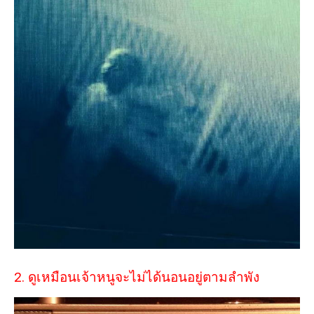
2. ดูเหมือนเจ้าหนูจะไม่ได้นอนอยู่ตามลำพัง