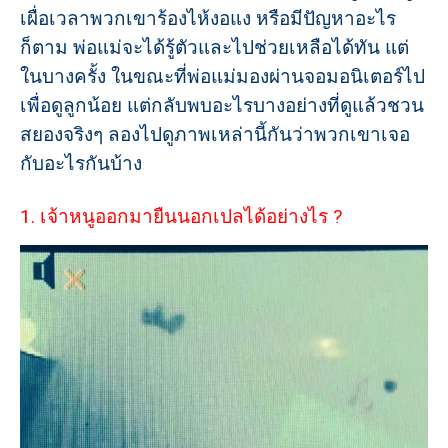
เผื่อเวลาพวกเขาร้องไห้งอแง หรือมีปัญหาอะไร
ก็ตาม พ่อแม่จะได้รู้ตัวและไปช่วยเหลือได้ทัน แต่
ในบางครั้ง ในขณะที่พ่อแม่มองผ่านจอมอนิเตอร์ไป
เพื่อดูลูกน้อย แต่กลับพบอะไรบางอย่างที่ดูแล้วชวน
สยองจริงๆ ลองไปดูภาพเหล่านี้กันว่าพวกเขาเจอ
กับอะไรกันบ้าง
1. เจ้าหนูออกมายืนนอกเปลได้อย่างไร ?