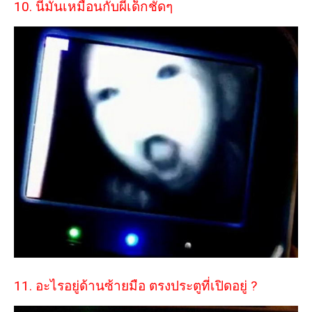
10. นี่มันเหมือนกับผีเด็กชัดๆ
11. อะไรอยู่ด้านซ้ายมือ ตรงประตูที่เปิดอยู่ ?