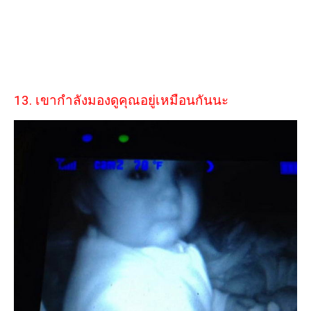
13. เขากำลังมองดูคุณอยู่เหมือนกันนะ