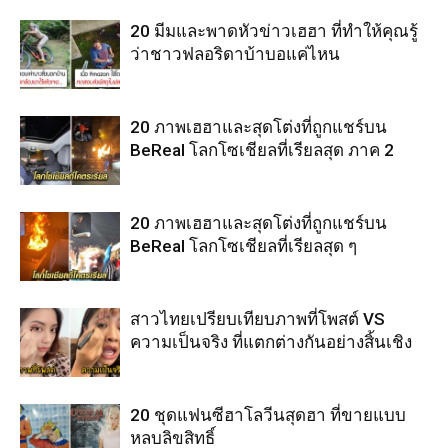
20 มีมและพาดหัวข่าวเฮฮา ที่ทำให้คุณรู้
ว่าชาวฟลอริดาบ้าบอแค่ไหน
20 ภาพเฮฮาและสุดโต่งที่ถูกแชร์บน
BeReal โลกโซเชียลที่เรียลสุด ภาค 2
20 ภาพเฮฮาและสุดโต่งที่ถูกแชร์บน
BeReal โลกโซเชียลที่เรียลสุด ๆ
สาวไทยเปรียบเทียบภาพที่โพสต์ VS
ความเป็นจริง ที่แตกต่างกันอย่างสิ้นเชิง
20 ชุดแฟนซีฮาโลวีนสุดฮา ที่ขายแบบ
หลบลิขสิทธิ์