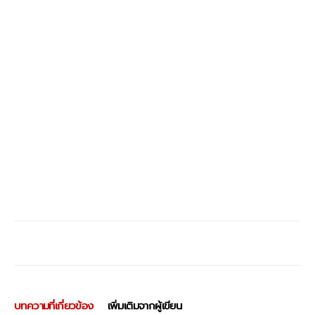
บทความที่เกี่ยวข้อง
เพิ่มเติมจากผู้เขียน