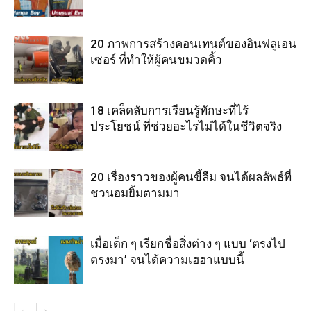
20 ภาพการสร้างคอนเทนต์ของอินฟลูเอน
เซอร์ ที่ทำให้ผู้คนขมวดคิ้ว
18 เคล็ดลับการเรียนรู้ทักษะที่ไร้
ประโยชน์ ที่ช่วยอะไรไม่ได้ในชีวิตจริง
20 เรื่องราวของผู้คนขี้ลืม จนได้ผลลัพธ์ที่
ชวนอมยิ้มตามมา
เมื่อเด็ก ๆ เรียกชื่อสิ่งต่าง ๆ แบบ ‘ตรงไป
ตรงมา’ จนได้ความเฮฮาแบบนี้