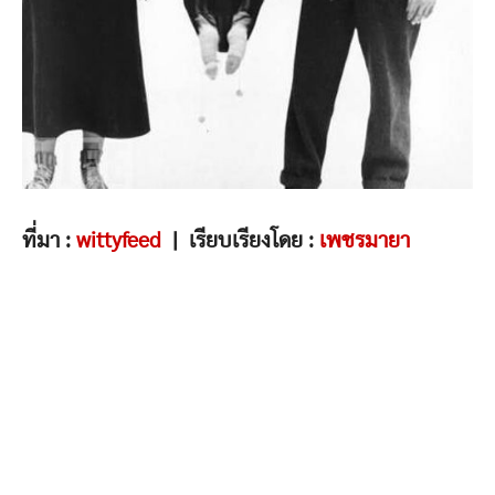
ที่มา :
wittyfeed
| เรียบเรียงโดย :
เพชรมายา