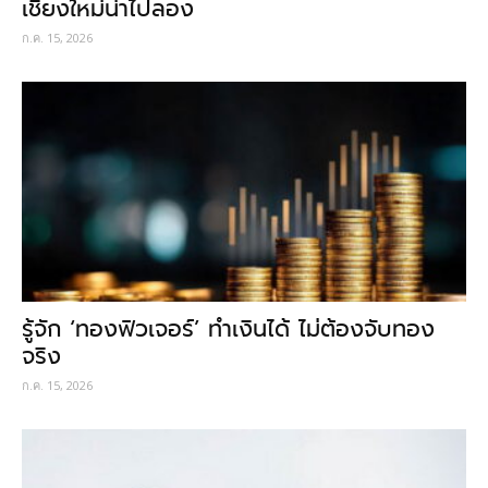
เชียงใหม่น่าไปลอง
ก.ค. 15, 2026
รู้จัก ‘ทองฟิวเจอร์’ ทำเงินได้ ไม่ต้องจับทอง
จริง
ก.ค. 15, 2026