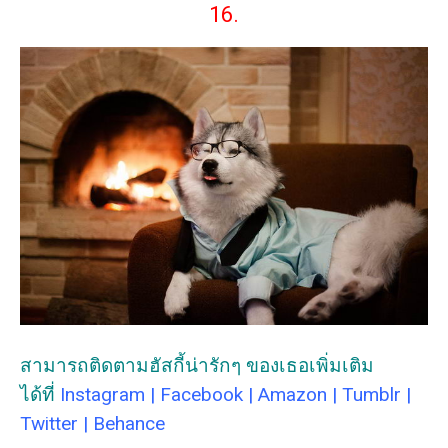
16.
สามารถติดตามฮัสกี้น่ารักๆ ของเธอเพิ่มเติม
ได้ที่
Instagram
|
Facebook
|
Amazon
|
Tumblr
|
Twitter
|
Behance