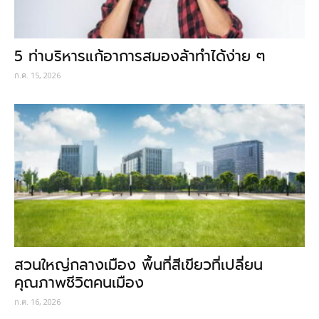
5 ท่าบริหารแก้อาการสมองล้าทำได้ง่าย ๆ
ก.ค. 15, 2026
สวนใหญ่กลางเมือง พื้นที่สีเขียวที่เปลี่ยน
คุณภาพชีวิตคนเมือง
ก.ค. 16, 2026