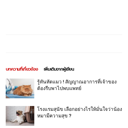
บทความที่เกี่ยวข้อง
เพิ่มเติมจากผู้เขียน
รู้ทันหัดแมว ! สัญญาณอาการที่เจ้าของ
ต้องรีบพาไปพบแพทย์
โรงแรมสุนัข เลือกอย่างไรให้มั่นใจว่าน้อง
หมามีความสุข ?