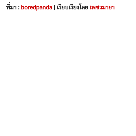
ที่มา :
boredpanda
| เรียบเรียงโดย
เพชรมายา