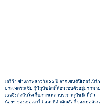
เอริก้า ช่างภาพสาววัย 25 ปี จากเซนต์ปีเตอร์เบิร์ก
ประเทศรัสเซีย ผู้มีสุนัขฮัสกี้ล้อมรอบตัวอยู่มากมาย
เธอจึงตัดสินใจเก็บภาพเหล่าบรรดาสุนัขฮัสกี้ตัว
น้อยๆ ของเธอเอาไว้ และที่สำคัญฮัสกี้ของเธอล้วน