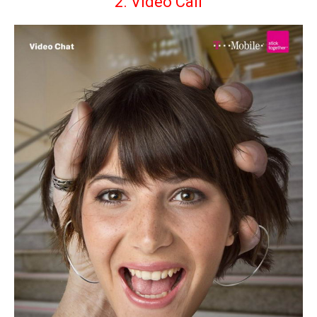
2. Video Call