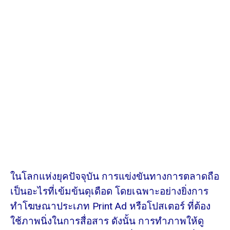
ในโลกแห่งยุคปัจจุบัน การแข่งขันทางการตลาดถือ
เป็นอะไรที่เข้มข้นดุเดือด โดยเฉพาะอย่างยิ่งการ
ทำโฆษณาประเภท Print Ad หรือโปสเตอร์ ที่ต้อง
ใช้ภาพนิ่งในการสื่อสาร ดังนั้น การทำภาพให้ดู