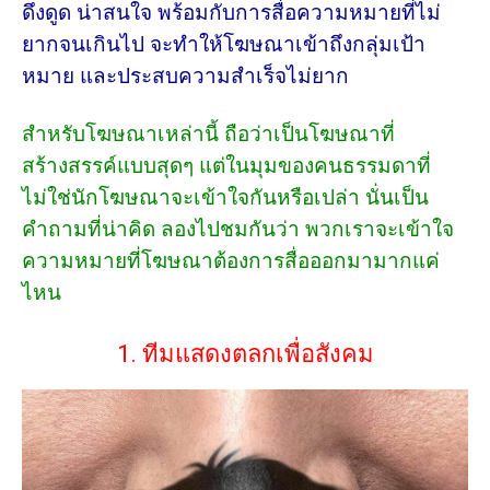
ดึงดูด น่าสนใจ พร้อมกับการสื่อความหมายที่ไม่
ยากจนเกินไป จะทำให้โฆษณาเข้าถึงกลุ่มเป้า
หมาย และประสบความสำเร็จไม่ยาก
สำหรับโฆษณาเหล่านี้ ถือว่าเป็นโฆษณาที่
สร้างสรรค์แบบสุดๆ แต่ในมุมของคนธรรมดาที่
ไม่ใช่นักโฆษณาจะเข้าใจกันหรือเปล่า นั่นเป็น
คำถามที่น่าคิด ลองไปชมกันว่า พวกเราจะเข้าใจ
ความหมายที่โฆษณาต้องการสื่อออกมามากแค่
ไหน
1. ทีมแสดงตลกเพื่อสังคม