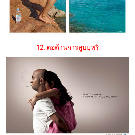
12. ต่อต้านการสูบบุหรี่