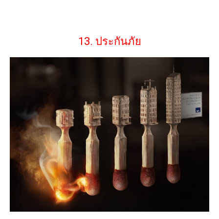
13. ประกันภัย