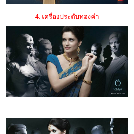
4. เครื่องประดับทองคำ