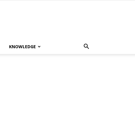
KNOWLEDGE