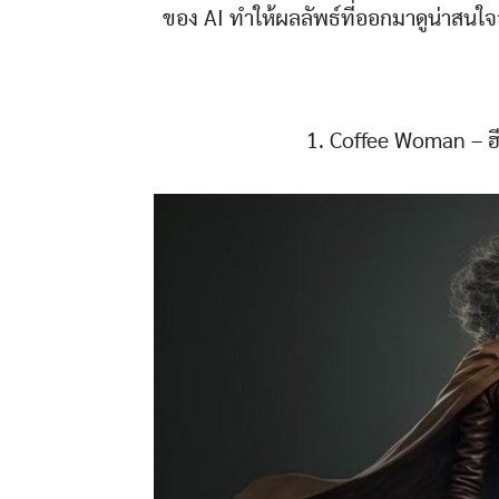
ของ AI ทำให้ผลลัพธ์ที่ออกมาดูน่าสนใจ
1. Coffee Woman – ฮีโ