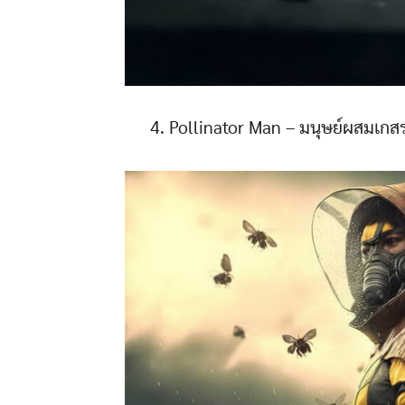
4. Pollinator Man – มนุษย์ผสมเกสร