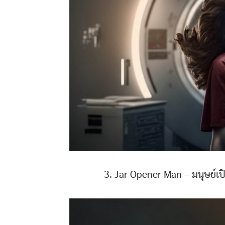
3. Jar Opener Man – มนุษย์เปิ