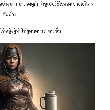
อย่างมาก มาลองดูกันว่าซูเปอร์ฮีโรของเขาจะมีใคร
กันบ้าง
ร่หญิงผู้ทำให้ผู้คนตาสว่างสดชื่น