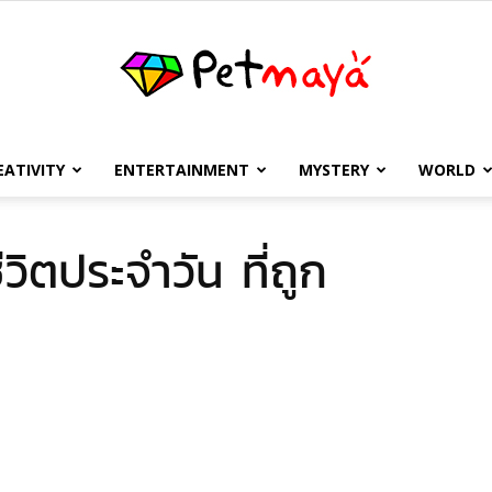
EATIVITY
ENTERTAINMENT
MYSTERY
WORLD
เพชร
ีวิตประจำวัน ที่ถูก
มายา