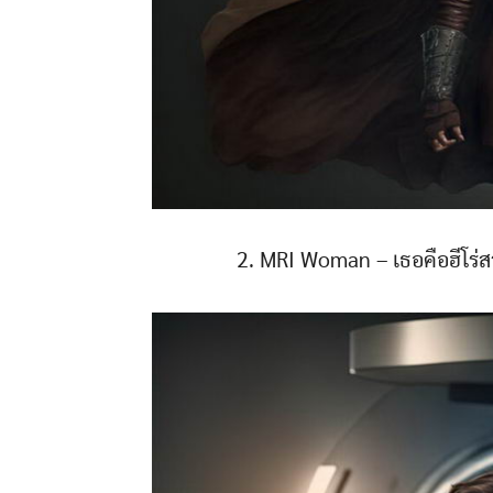
2. MRI Woman – เธอคือฮีโร่ส