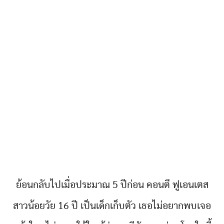
ย้อนกลับไปเมื่อประมาณ 5 ปีก่อน คอนตี ฟูเอนเตส
สาวน้อยวัย 16 ปี เป็นเด็กเก็บตัว เธอไม่อยากพบเจอ