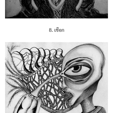
8. เชือก