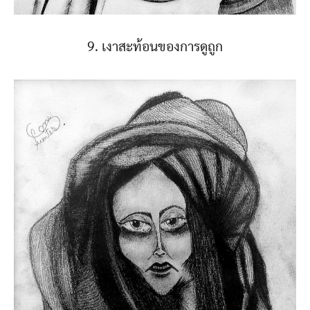
9. เงาสะท้อนของการดูถูก