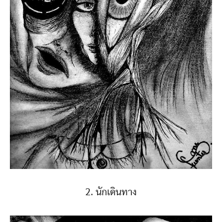
2. นักเดินทาง