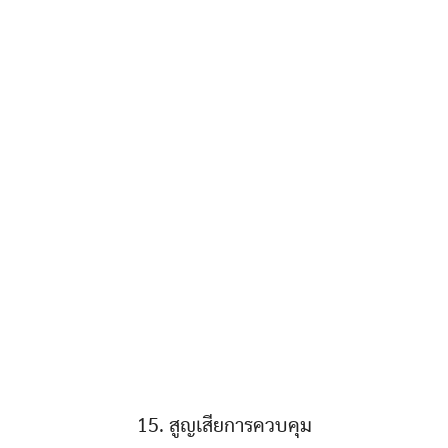
15. สูญเสียการควบคุม