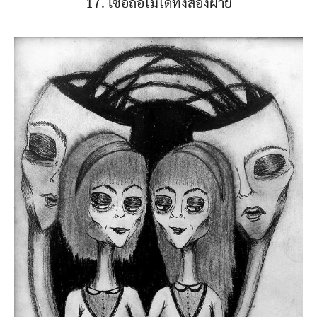
17. เชื่อถือไม่ได้ทั้งสองฝ่าย