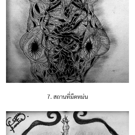
7. สถานที่มืดหม่น