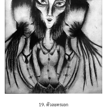
19. ตัวละครเอก