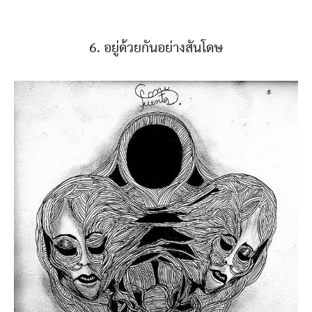
6. อยู่ด้วยกันอย่างสันโดษ