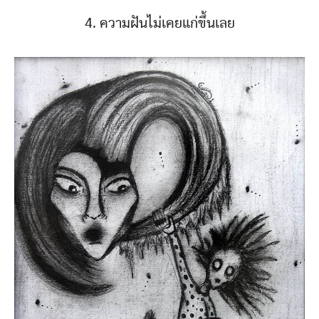
4. ความฝันไม่เคยแก่ขึ้นเลย