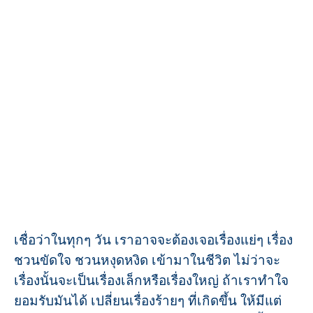
เชื่อว่าในทุกๆ วัน เราอาจจะต้องเจอเรื่องแย่ๆ เรื่อง
ชวนขัดใจ ชวนหงุดหงิด เข้ามาในชีวิต ไม่ว่าจะ
เรื่องนั้นจะเป็นเรื่องเล็กหรือเรื่องใหญ่ ถ้าเราทำใจ
ยอมรับมันได้ เปลี่ยนเรื่องร้ายๆ ที่เกิดขึ้น ให้มีแต่