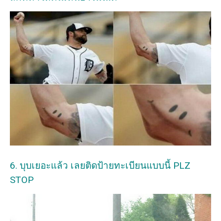
6. บุบเยอะแล้ว เลยติดป้ายทะเบียนแบบนี้ PLZ
STOP