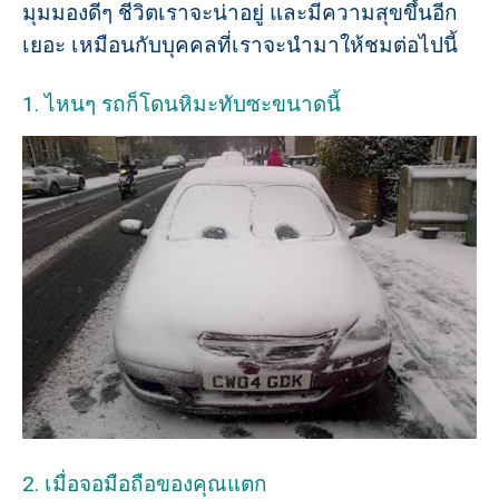
มุมมองดีๆ ชีวิตเราจะน่าอยู่ และมีความสุขขึ้นอีก
เยอะ เหมือนกับบุคคลที่เราจะนำมาให้ชมต่อไปนี้
1. ไหนๆ รถก็โดนหิมะทับซะขนาดนี้
2. เมื่อจอมือถือของคุณแตก