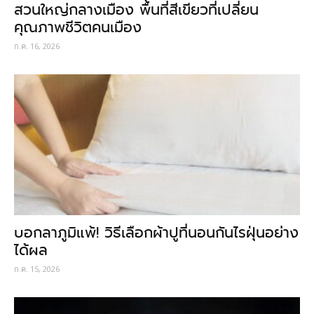
สวนใหญ่กลางเมือง พื้นที่สีเขียวที่เปลี่ยน
คุณภาพชีวิตคนเมือง
ก.ค. 16, 2026
บอกลาภูมิแพ้! วิธีเลือกผ้าปูที่นอนกันไรฝุ่นอย่าง
ได้ผล
ก.ค. 15, 2026