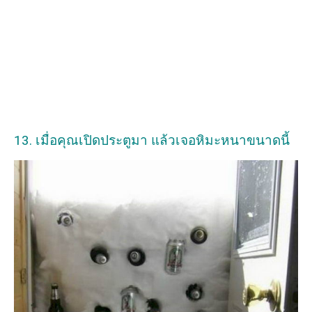
13. เมื่อคุณเปิดประตูมา แล้วเจอหิมะหนาขนาดนี้