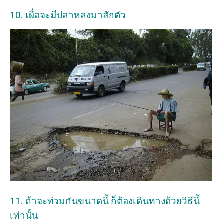
10. เผื่อจะมีปลาหลงมาสักตัว
11. ถ้าจะท่วมกันขนาดนี้ ก็ต้องเดินทางด้วยวิธีนี้
เท่านั้น