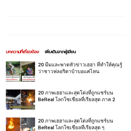
บทความที่เกี่ยวข้อง
เพิ่มเติมจากผู้เขียน
20 มีมและพาดหัวข่าวเฮฮา ที่ทำให้คุณรู้
ว่าชาวฟลอริดาบ้าบอแค่ไหน
20 ภาพเฮฮาและสุดโต่งที่ถูกแชร์บน
BeReal โลกโซเชียลที่เรียลสุด ภาค 2
20 ภาพเฮฮาและสุดโต่งที่ถูกแชร์บน
BeReal โลกโซเชียลที่เรียลสุด ๆ