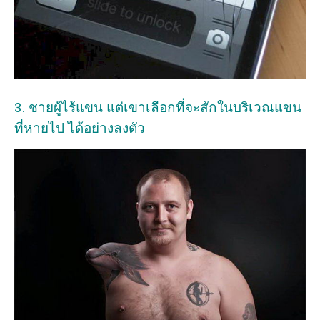
3. ชายผู้ไร้แขน แต่เขาเลือกที่จะสักในบริเวณแขน
ที่หายไป ได้อย่างลงตัว