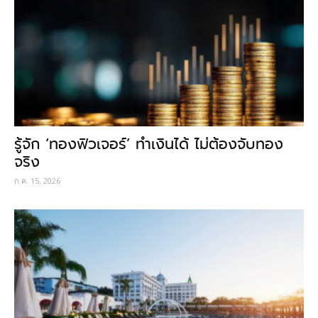
รู้จัก ‘ทองฟิวเจอร์’ ทำเงินได้ ไม่ต้องจับทอง
จริง
ก.ค. 15, 2026