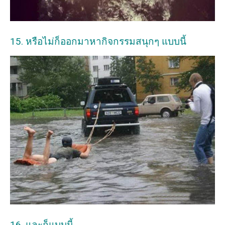
15. หรือไม่ก็ออกมาหากิจกรรมสนุกๆ แบบนี้
16. และก็แบบนี้