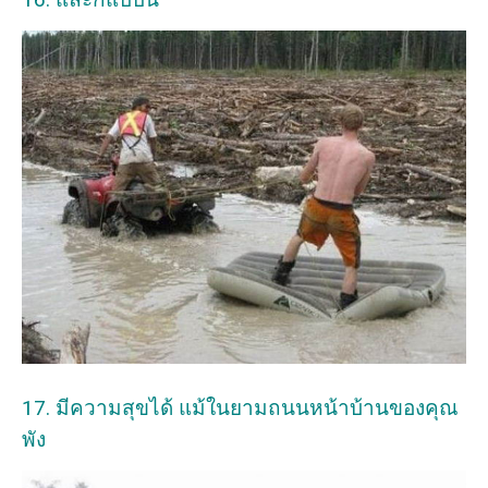
17. มีความสุขได้ แม้ในยามถนนหน้าบ้านของคุณ
พัง