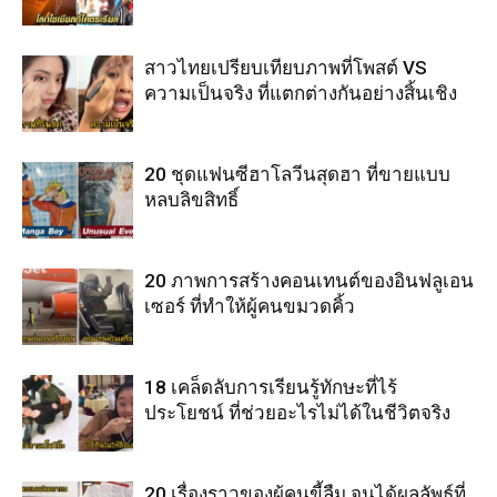
สาวไทยเปรียบเทียบภาพที่โพสต์ VS
ความเป็นจริง ที่แตกต่างกันอย่างสิ้นเชิง
20 ชุดแฟนซีฮาโลวีนสุดฮา ที่ขายแบบ
หลบลิขสิทธิ์
20 ภาพการสร้างคอนเทนต์ของอินฟลูเอน
เซอร์ ที่ทำให้ผู้คนขมวดคิ้ว
18 เคล็ดลับการเรียนรู้ทักษะที่ไร้
ประโยชน์ ที่ช่วยอะไรไม่ได้ในชีวิตจริง
20 เรื่องราวของผู้คนขี้ลืม จนได้ผลลัพธ์ที่