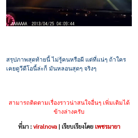
สรุปภาพสุดท้ายนี้ ไม่รู้คนหรือผี แต่ที่แน่ๆ ถ้าใคร
เคยดูวีดีโอนี้ล่ะก็ มันหลอนสุดๆ จริงๆ
สามารถติดตามเรื่องราวน่าสนใจอื่นๆ เพิ่มเติมได้
ข้างล่างครับ
ที่มา :
viralnova
| เรียบเรียงโดย
เพชรมายา