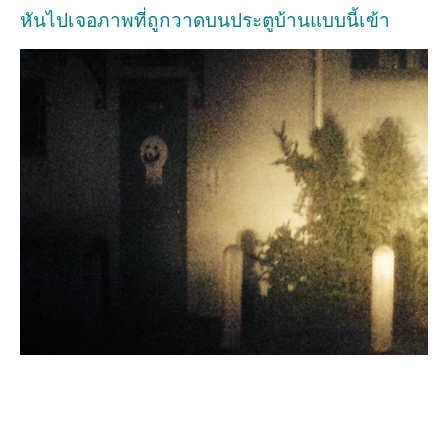
หันไปเจอภาพที่ถูกวาดบนประตูบ้านแบบนี้เข้า