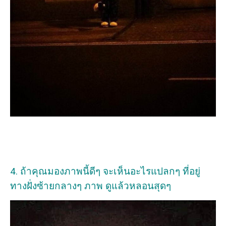
4. ถ้าคุณมองภาพนี้ดีๆ จะเห็นอะไรแปลกๆ ที่อยู่
ทางฝั่งซ้ายกลางๆ ภาพ ดูแล้วหลอนสุดๆ