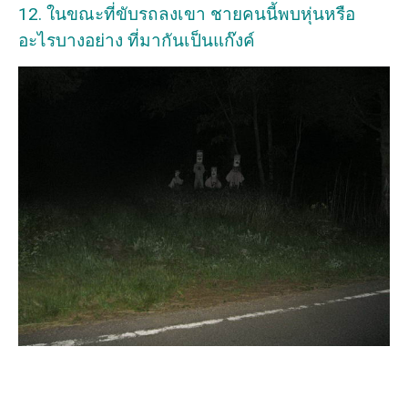
12. ในขณะที่ขับรถลงเขา ชายคนนี้พบหุ่นหรือ
อะไรบางอย่าง ที่มากันเป็นแก๊งค์