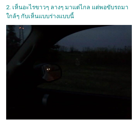
2. เห็นอะไรขาวๆ ลางๆ มาแต่ไกล แต่พอขับรถมา
ใกล้ๆ กับเห็นแบบร่างแบบนี้