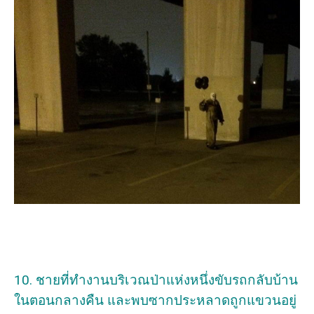
10. ชายที่ทำงานบริเวณป่าแห่งหนึ่งขับรถกลับบ้าน
ในตอนกลางคืน และพบซากประหลาดถูกแขวนอยู่