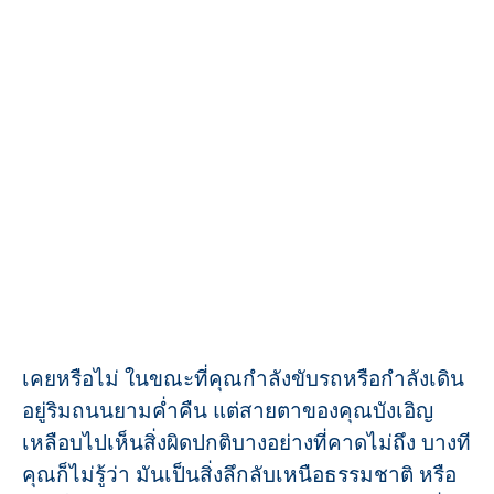
เคยหรือไม่ ในขณะที่คุณกำลังขับรถหรือกำลังเดิน
อยู่ริมถนนยามค่ำคืน แต่สายตาของคุณบังเอิญ
เหลือบไปเห็นสิ่งผิดปกติบางอย่างที่คาดไม่ถึง บางที
คุณก็ไม่รู้ว่า มันเป็นสิ่งลึกลับเหนือธรรมชาติ หรือ