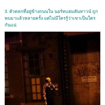
3. ตัวตลกที่อยู่ข้างถนนใน นอร์ทแฮมตันทาวน์ ถูก
พบมาแล้วหลายครั้ง แต่ไม่มีใครรู้ว่าเขาเป็นใคร
กันแน่