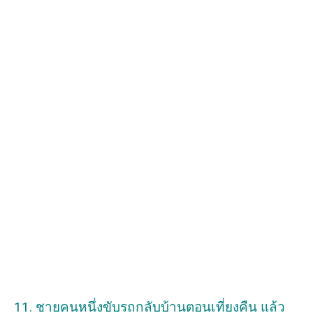
11. ชายคนหนึ่งขับรถกลับบ้านตอนเที่ยงคืน แล้ว