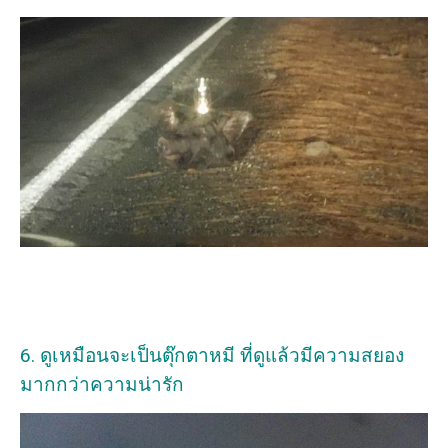
6. ดูเหมือนจะเป็นตุ๊กตาหมี ที่ดูแล้วมีความสยอง
มากกว่าความน่ารัก