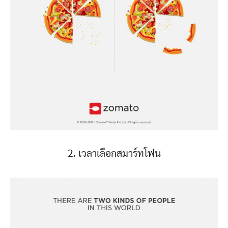
2. เวลาเลือกสมาร์ทโฟน