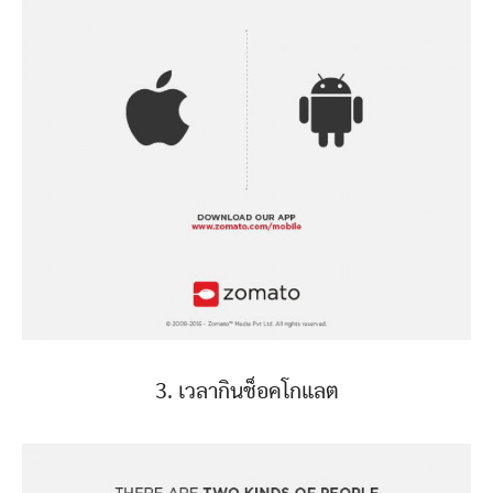
3. เวลากินช็อคโกแลต