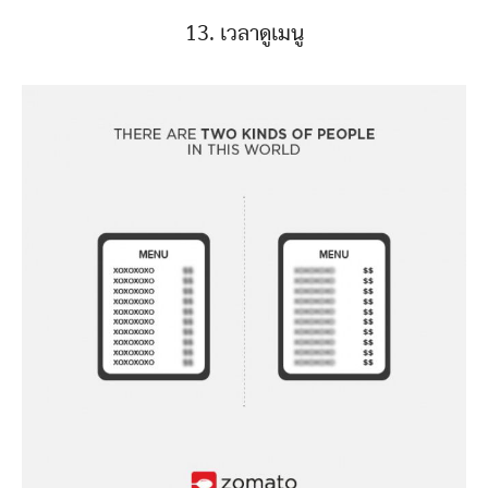
13. เวลาดูเมนู