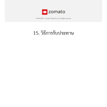
15. วิธีการรับประทาน