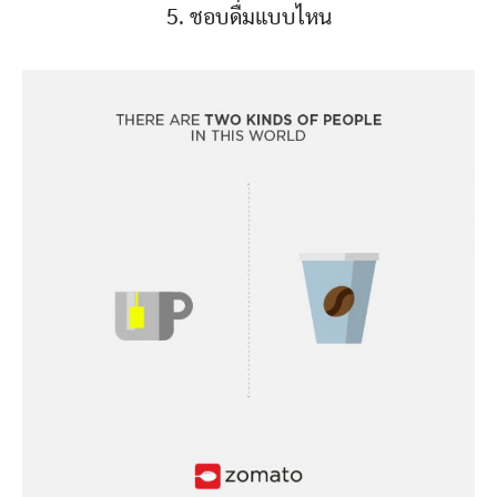
5. ชอบดื่มแบบไหน