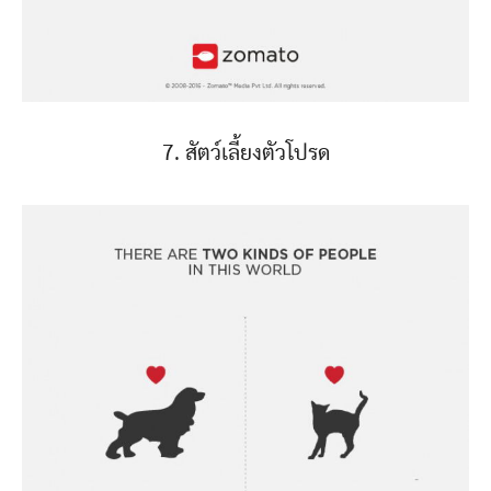
7. สัตว์เลี้ยงตัวโปรด