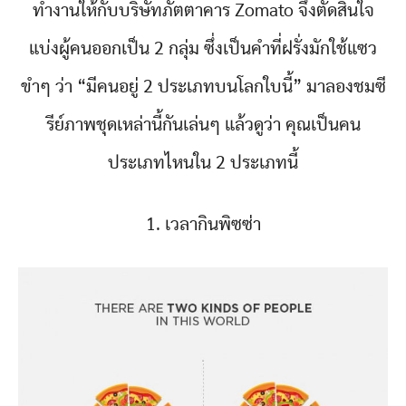
ทำงานให้กับบริษัทภัตตาคาร Zomato จึงตัดสินใจ
แบ่งผู้คนออกเป็น 2 กลุ่ม ซึ่งเป็นคำที่ฝรั่งมักใช้แซว
ขำๆ ว่า “มีคนอยู่ 2 ประเภทบนโลกใบนี้” มาลองชมซี
รีย์ภาพชุดเหล่านี้กันเล่นๆ แล้วดูว่า คุณเป็นคน
ประเภทไหนใน 2 ประเภทนี้
1. เวลากินพิซซ่า