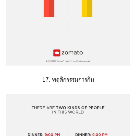
17. พฤติกรรรมการกิน