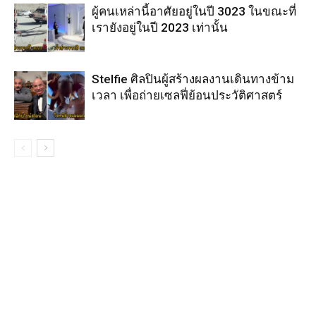
ผู้คนเหล่านี้อาศัยอยู่ในปี 3023 ในขณะที่
เรายังอยู่ในปี 2023 เท่านั้น
Stelfie ศิลปินผู้สร้างผลงานเดินทางข้าม
เวลา เพื่อถ่ายเซลฟี่ย้อนประวัติศาสตร์