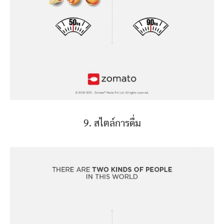
9. สไตล์การดื่ม