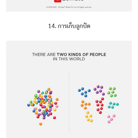
14. การเก็บลูกปัด