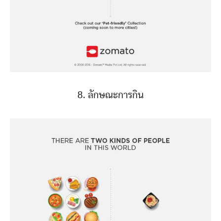
8. ลักษณะการกิน