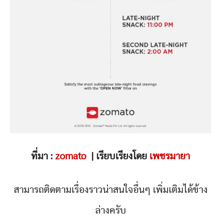
ที่มา :
zomato
| เรียบเรียงโดย
เพชรมายา
สามารถติดตามเรื่องราวน่าสนใจอื่นๆ เพิ่มเติมได้ข้าง
ล่างครับ