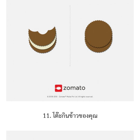
11. โต๊ะกินข้าวของคุณ