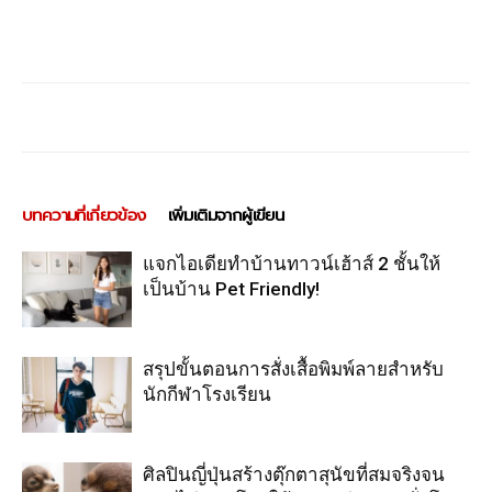
บทความที่เกี่ยวข้อง
เพิ่มเติมจากผู้เขียน
แจกไอเดียทำบ้านทาวน์เฮ้าส์ 2 ชั้นให้
เป็นบ้าน Pet Friendly!
สรุปขั้นตอนการสั่งเสื้อพิมพ์ลายสำหรับ
นักกีฬาโรงเรียน
ศิลปินญี่ปุ่นสร้างตุ๊กตาสุนัขที่สมจริงจน