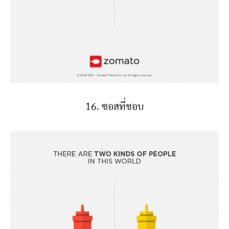
16. ซอสที่ชอบ