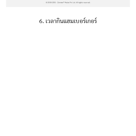
6. เวลากินแฮมเบอร์เกอร์