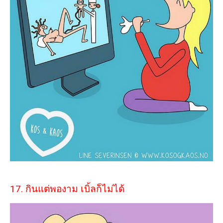
17. กินแต่พองาม เบิ้ลก็ไม่ได้