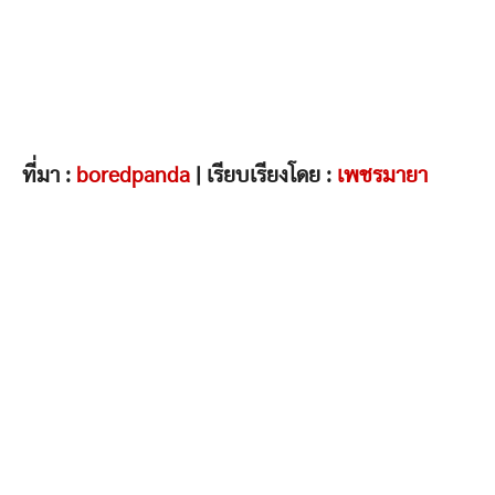
ที่มา :
boredpanda
| เรียบเรียงโดย :
เพชรมายา