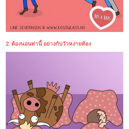
2. ต้องนอนท่านี้ อย่างกับวัวหงายท้อง