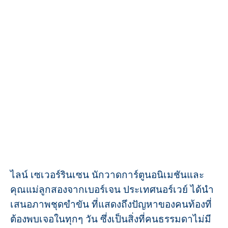
ไลน์ เซเวอร์รินเซน นักวาดการ์ตูนอนิเมชันและ
คุณแม่ลูกสองจากเบอร์เจน ประเทศนอร์เวย์ ได้นำ
เสนอภาพชุดขำขัน ที่แสดงถึงปัญหาของคนท้องที่
ต้องพบเจอในทุกๆ วัน ซึ่งเป็นสิ่งที่คนธรรมดาไม่มี