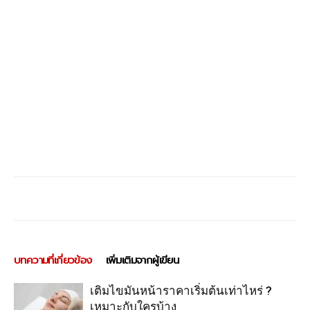
บทความที่เกี่ยวข้อง
เพิ่มเติมจากผู้เขียน
เติมไขมันหน้าราคาเริ่มต้นเท่าไหร่ ?
เหมาะกับใครบ้าง