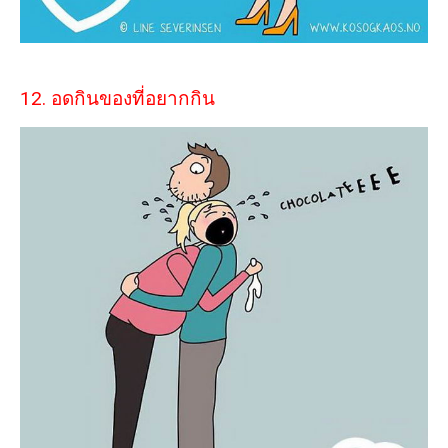
12. อดกินของที่อยากกิน