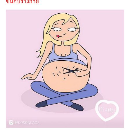
ขึ้นกับร่างกาย