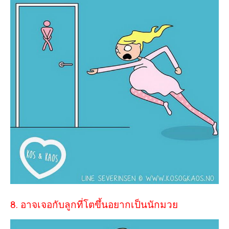
8. อาจเจอกับลูกที่โตขึ้นอยากเป็นนักมวย