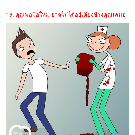
19. คุณพ่อมือใหม่ อาจไม่ได้อยู่เคียงข้างคุณเสมอ