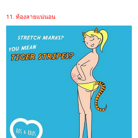
11. ท้องลายแน่นอน