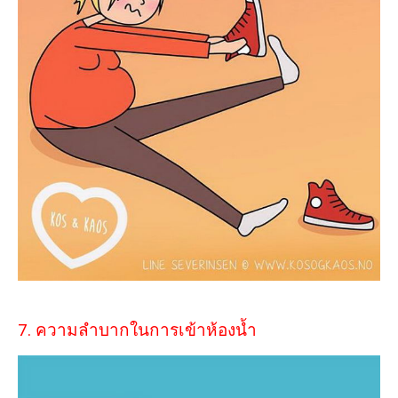
7. ความลำบากในการเข้าห้องน้ำ