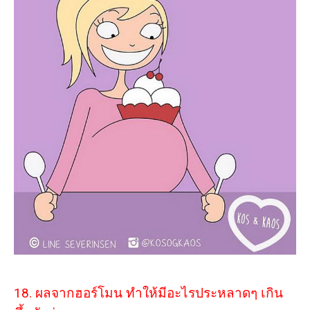
18. ผลจากฮอร์โมน ทำให้มีอะไรประหลาดๆ เกิน