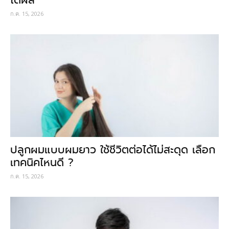
ก.ค. 15, 2026
ปลูกผมแบบผมยาว ใช้ชีวิตต่อได้ไม่สะดุด เลือก
เทคนิคไหนดี ?
ก.ค. 15, 2026