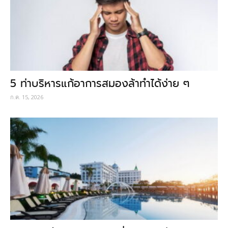
5 ท่าบริหารแก้อาการสมองล้าทำได้ง่าย ๆ
ก.ค. 15, 2026