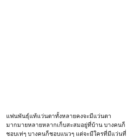
แฟนพันธุ์แท้แว่นตาทั้งหลายคงจะมีแว่นตา
มากมายหลายหลากเก็บสะสมอยู่ที่บ้าน บางคนก็
ชอบเท่ๆ บางคนก็ชอบแนวๆ แต่จะมีใครที่มีแว่นที่