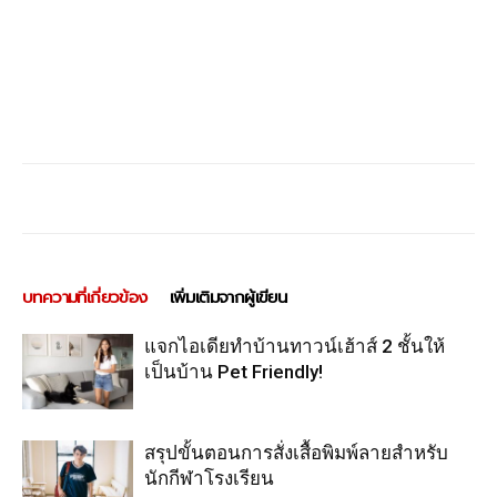
บทความที่เกี่ยวข้อง
เพิ่มเติมจากผู้เขียน
แจกไอเดียทำบ้านทาวน์เฮ้าส์ 2 ชั้นให้
เป็นบ้าน Pet Friendly!
สรุปขั้นตอนการสั่งเสื้อพิมพ์ลายสำหรับ
นักกีฬาโรงเรียน