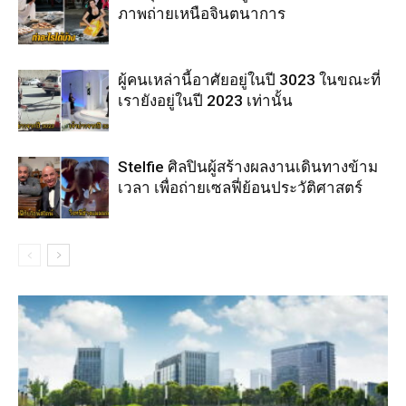
ภาพถ่ายเหนือจินตนาการ
ผู้คนเหล่านี้อาศัยอยู่ในปี 3023 ในขณะที่
เรายังอยู่ในปี 2023 เท่านั้น
Stelfie ศิลปินผู้สร้างผลงานเดินทางข้าม
เวลา เพื่อถ่ายเซลฟี่ย้อนประวัติศาสตร์