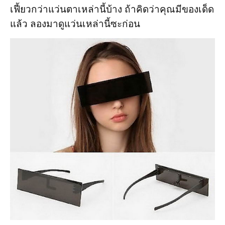
เฟี้ยวกว่าแว่นตาเหล่านี้บ้าง ถ้าคิดว่าคุณมีของเด็ด
แล้ว ลองมาดูแว่นเหล่านี้ซะก่อน