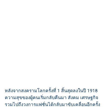
หลังจากสงครามโลกครั้งที่ 1 สิ้นสุดลงในปี 1918
ความสุขของผู้คนเริ่มกลับคืนมา สังคม เศรษฐกิจ
รวมไปถึงวงการแฟชั่นได้กลับมาขับเคลื่อนอีกครั้ง