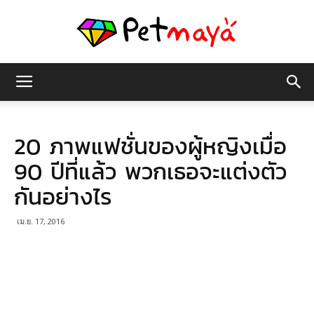
เพชร
20 ภาพแฟชั่นของผู้หญิงเมื่อ
มายา
90 ปีที่แล้ว พวกเธอจะแต่งตัว
กันอย่างไร
เม.ย. 17, 2016