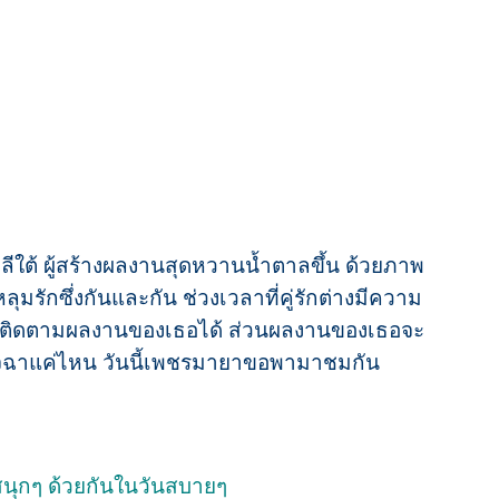
ใต้ ผู้สร้างผลงานสุดหวานน้ำตาลขึ้น ด้วยภาพ
รักซึ่งกันและกัน ช่วงเวลาที่คู่รักต่างมีความ
ติดตามผลงานของเธอได้ ส่วนผลงานของเธอจะ
จฉาแค่ไหน วันนี้เพชรมายาขอพามาชมกัน
สนุกๆ ด้วยกันในวันสบายๆ