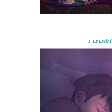
2. นอนหลับ