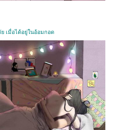
ัย เมื่อได้อยู่ในอ้อมกอด