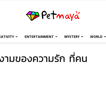
EATIVITY
ENTERTAINMENT
MYSTERY
WORLD
เพชร
ามของความรัก ที่คน
มายา