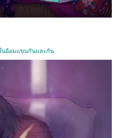
ในอ้อมแขนกันและกัน