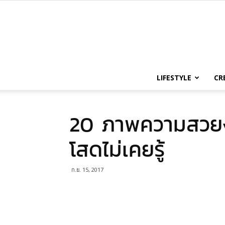
LIFESTYLE
CR
20 ภาพความสวยง
โสดไม่เคยรู้
ก.ย. 15, 2017