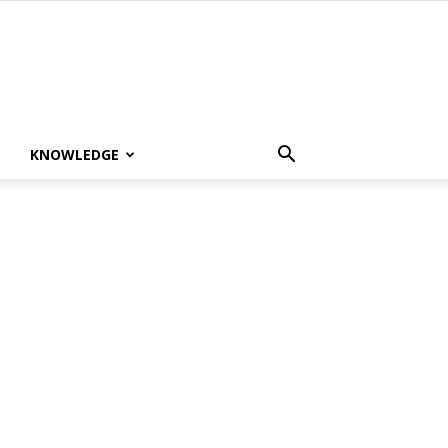
KNOWLEDGE