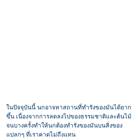
ในปัจจุบันนี้ นกอาจหาสถานที่ทำรังของมันได้ยาก
ขึ้น เนื่องจากการลดลงไปของธรรมชาติและต้นไม้
จนบางครั้งทำให้นกต้องทำรังของมันบนสิ่งของ
แปลกๆ ที่เราคาดไม่ถึงแทน