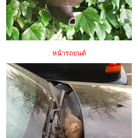
หน้ารถยนต์