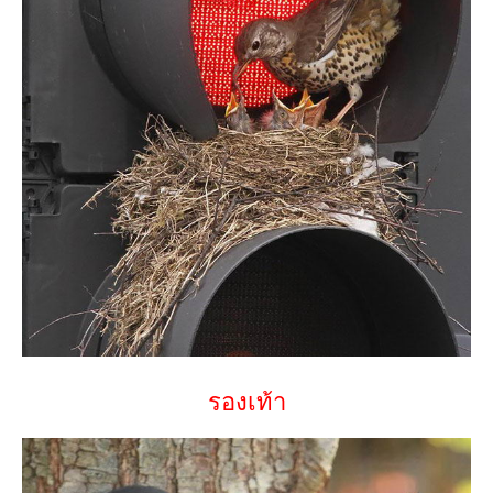
รองเท้า