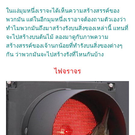
ในแง่มุมหนึ่งเราจะได้เห็นความสร้างสรรค์ของ
พวกมัน แต่ในอีกมุมหนึ่งเราอาจต้องถามตัวเองว่า
ทำไมพวกมันถึงมาสร้างรังบนสิ่งของเหล่านี้ แทนที่
จะไปสร้างบนต้นไม้ ลองมาดูกับภาพความ
สร้างสรรค์ของเจ้านกน้อยที่ทำรังบนสิ่งของต่างๆ
กัน ว่าพวกมันจะไปสร้างรังที่ไหนกันบ้าง
ไฟจราจร