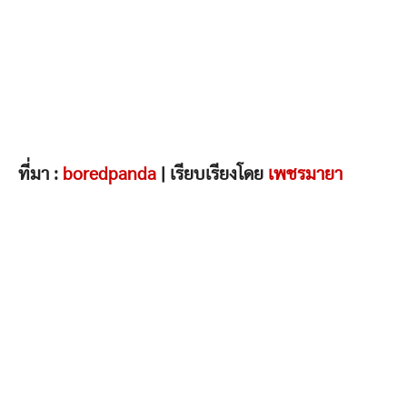
ที่มา :
boredpanda
| เรียบเรียงโดย
เพชรมายา