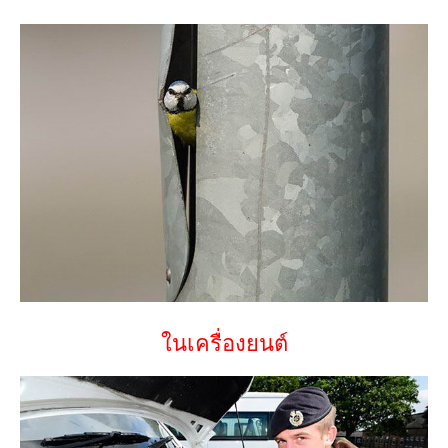
ในเครื่องยนต์