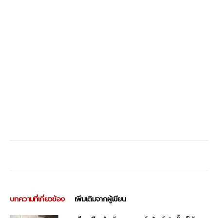
บทความที่เกี่ยวข้อง
เพิ่มเติมจากผู้เขียน