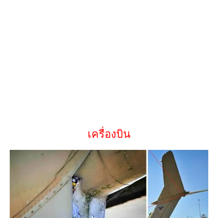
เครื่องบิน