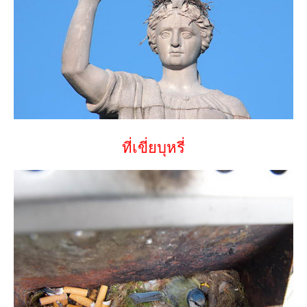
ที่เขี่ยบุหรี่