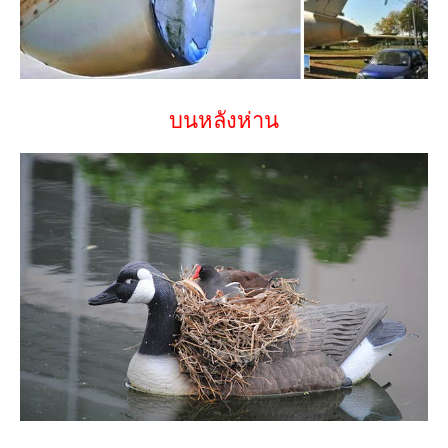
บนหลังห่าน