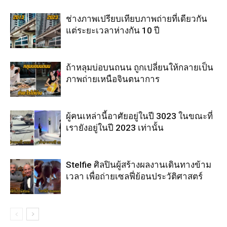
ช่างภาพเปรียบเทียบภาพถ่ายที่เดียวกัน
แต่ระยะเวลาห่างกัน 10 ปี
ถ้าหลุมบ่อบนถนน ถูกเปลี่ยนให้กลายเป็น
ภาพถ่ายเหนือจินตนาการ
ผู้คนเหล่านี้อาศัยอยู่ในปี 3023 ในขณะที่
เรายังอยู่ในปี 2023 เท่านั้น
Stelfie ศิลปินผู้สร้างผลงานเดินทางข้าม
เวลา เพื่อถ่ายเซลฟี่ย้อนประวัติศาสตร์