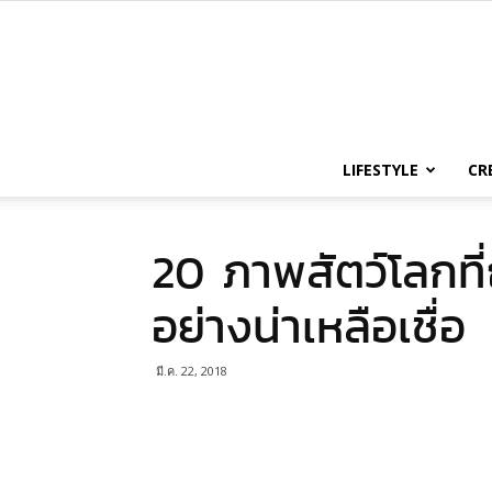
LIFESTYLE
CR
20 ภาพสัตว์โลกที่
อย่างน่าเหลือเชื่อ
มี.ค. 22, 2018