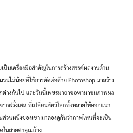
ป็นเครื่องมือสำคัญในการสร้างสรรค์ผลงานด้าน
นวนไม่น้อยที่ใช้การตัดต่อด้วย Photoshop มาสร้าง
ตกต่างกันไป และวันนี้เพชรมายาขอพามาชมภาพผล
จากฝรั่งเศส ที่เปลี่ยนสัตว์โลกทั้งหลายให้ออกแนว
ส่วนหนึ่งของเขา มาลองดูกันว่าภาพไหนที่จะเป็น
ดในสายตาคุณบ้าง