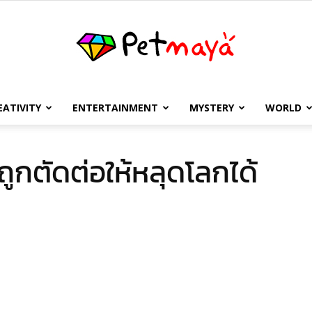
EATIVITY
ENTERTAINMENT
MYSTERY
WORLD
เพชร
ถูกตัดต่อให้หลุดโลกได้
มายา