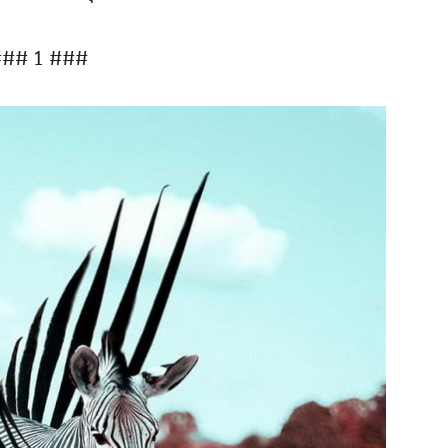
## 1 ###