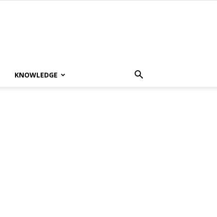
KNOWLEDGE