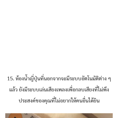
15. ห้องน้ำญี่ปุ่นที่นอกจากจะมีระบบอัตโนมัติต่าง ๆ
แล้ว ยังมีระบบเล่นเสียงเพลงเพื่อกลบเสียงที่ไม่พึง
ประสงค์ของคุณที่ไม่อยากให้คนอื่นได้ยิน