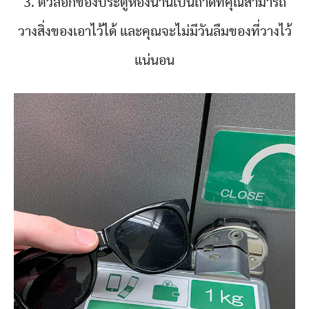
3. ตัวล็อกของประตูห้องน้ำนี้เป็นถาดที่คุณสามารถ
วางสิ่งของเอาไว้ได้ และคุณจะไม่มีวันลืมของที่วางไว้
แน่นอน