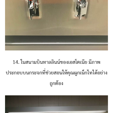
14. ในสนามบินทาลลินน์ของเอสโตเนีย มีภาพ
ประกอบบนกระจกที่ช่วยสอนให้คุณผูกเน็กไทได้อย่าง
ถูกต้อง