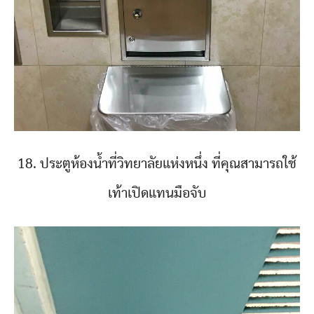
18. ประตูห้องน้ำที่วิทยาลัยแห่งหนึ่ง ที่คุณสามารถใช้
เท้าเปิดแทนมือจับ