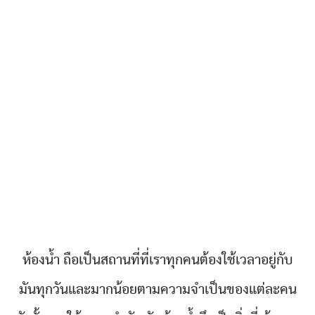
ห้องน้ำ ถือเป็นสถานที่ที่เราทุกคนต้องใช้เวลาอยู่กับ
มันทุกวันและมากน้อยตามความจำเป็นของแต่ละคน