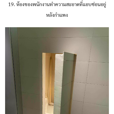
19. ห้องของพนักงานทำความสะอาดที่แอบซ่อนอยู่
หลังกำแพง