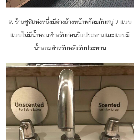
9. ร้านซูชิแห่งหนึ่งมีอ่างล้างหน้าพร้อมกับสบู่ 2 แบบ
แบบไม่มีน้ำหอมสำหรับก่อนรับประทานและแบบมี
น้ำหอมสำหรับหลังรับประทาน