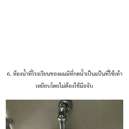
6. ห้องน้ำที่โรงเรียนของผมมีที่กดน้ำเป็นแป้นที่ใช้เท้า
เหยียบโดยไม่ต้องใช้มือจับ