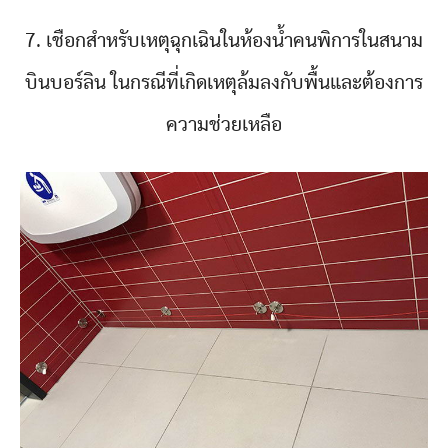
7. เชือกสำหรับเหตุฉุกเฉินในห้องน้ำคนพิการในสนาม
บินบอร์ลิน ในกรณีที่เกิดเหตุล้มลงกับพื้นและต้องการ
ความช่วยเหลือ