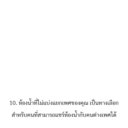
10. ห้องน้ำที่ไม่แบ่งแยกเพศของคุณ เป็นทางเลือก
สำหรับคนที่สามารถแชร์ห้องน้ำกับคนต่างเพศได้