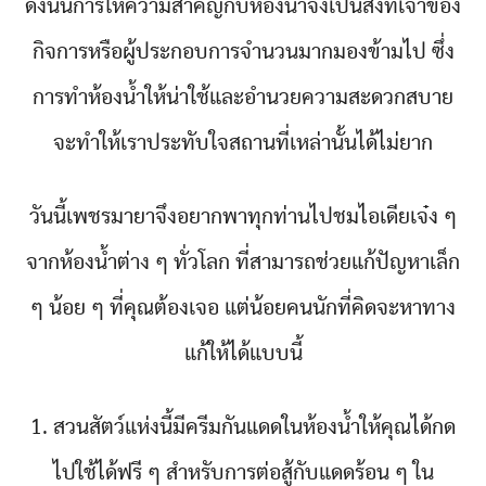
ดังนั้นการให้ความสำคัญกับห้องน้ำจึงเป็นสิ่งที่เจ้าของ
กิจการหรือผู้ประกอบการจำนวนมากมองข้ามไป ซึ่ง
การทำห้องน้ำให้น่าใช้และอำนวยความสะดวกสบาย
จะทำให้เราประทับใจสถานที่เหล่านั้นได้ไม่ยาก
วันนี้เพชรมายาจึงอยากพาทุกท่านไปชมไอเดียเจ๋ง ๆ
จากห้องน้ำต่าง ๆ ทั่วโลก ที่สามารถช่วยแก้ปัญหาเล็ก
ๆ น้อย ๆ ที่คุณต้องเจอ แต่น้อยคนนักที่คิดจะหาทาง
แก้ให้ได้แบบนี้
1. สวนสัตว์แห่งนี้มีครีมกันแดดในห้องน้ำให้คุณได้กด
ไปใช้ได้ฟรี ๆ สำหรับการต่อสู้กับแดดร้อน ๆ ใน