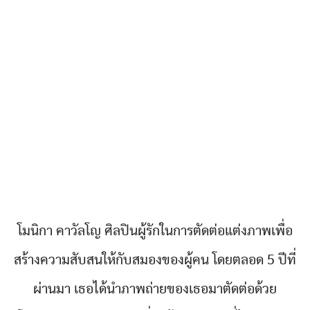
โมนิกา คาวัลโญ ศิลปินผู้รักในการตัดต่อแต่งภาพเพื่อ
สร้างความสับสนให้กับสมองของผู้คน โดยตลอด 5 ปีที่
ผ่านมา เธอได้นำภาพถ่ายของเธอมาตัดต่อด้วย