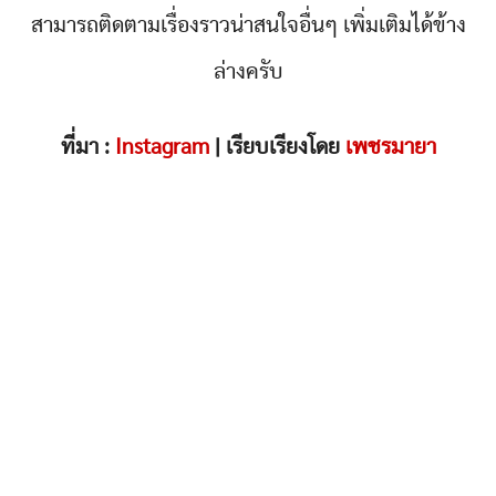
สามารถติดตามเรื่องราวน่าสนใจอื่นๆ เพิ่มเติมได้ข้าง
ล่างครับ
ที่มา :
Instagram
| เรียบเรียงโดย
เพชรมายา