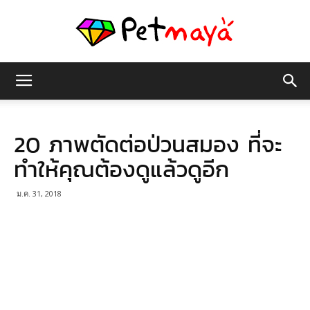
เพชร
20 ภาพตัดต่อป่วนสมอง ที่จะ
มายา
ทำให้คุณต้องดูแล้วดูอีก
ม.ค. 31, 2018