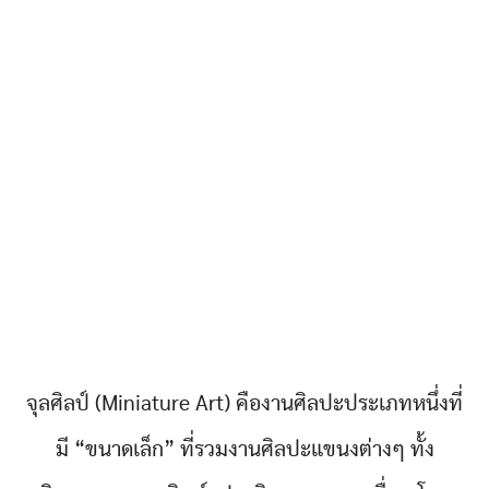
จุลศิลป์ (Miniature Art) คืองานศิลปะประเภทหนึ่งที่
มี “ขนาดเล็ก” ที่รวมงานศิลปะแขนงต่างๆ ทั้ง