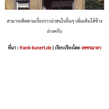
สามารถติดตามเรื่องราวน่าสนใจอื่นๆ เพิ่มเติมได้ข้าง
ล่างครับ
ที่มา :
frank-kunert.de
| เรียบเรียงโดย
เพชรมายา