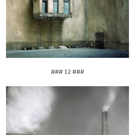
### 12 ###