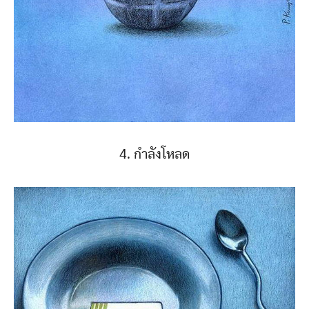
4. กำลังโหลด