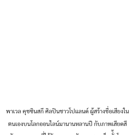
พาเวล คุชซินสกี ศิลปินชาวโปแลนด์ ผู้สร้างชื่อเสียงใน
ตนเองบนโลกออนไลน์มานานหลานปี กับภาพเสียดสี