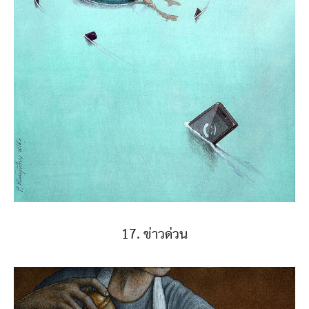
17. ข่าวด่วน