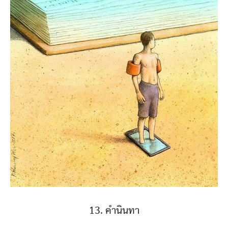
13. คำนินทา