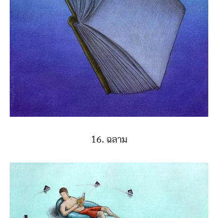
16. ฉลาม