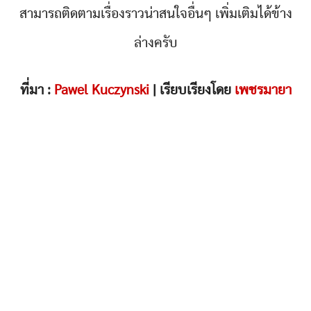
สามารถติดตามเรื่องราวน่าสนใจอื่นๆ เพิ่มเติมได้ข้าง
ล่างครับ
ที่มา :
Pawel Kuczynski
| เรียบเรียงโดย
เพชรมายา