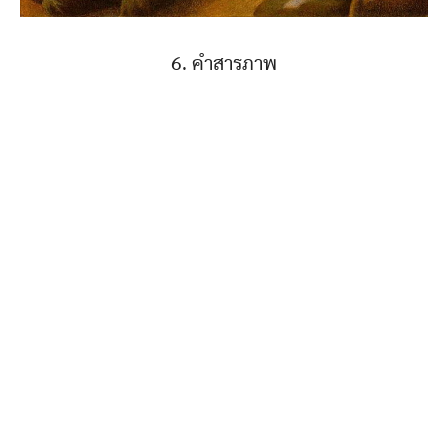
6. คำสารภาพ