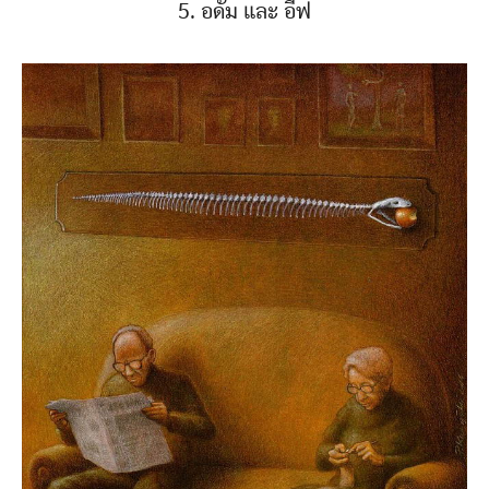
5. อดัม และ อีฟ