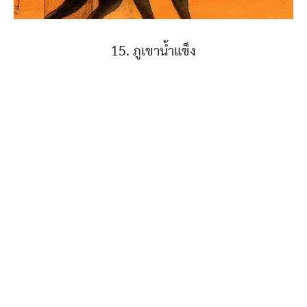
15. ภูเขาน้ำแข็ง