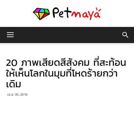
เพชร
20 ภาพเสียดสีสังคม ที่สะท้อน
มายา
ให้เห็นโลกในมุมที่โหดร้ายกว่า
เดิม
เม.ย. 30, 2018