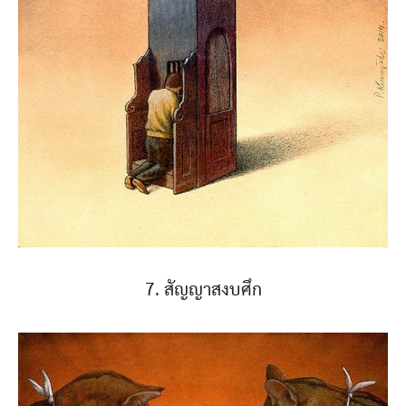
7. สัญญาสงบศึก