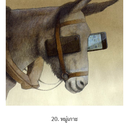
20. หมู่เกาะ