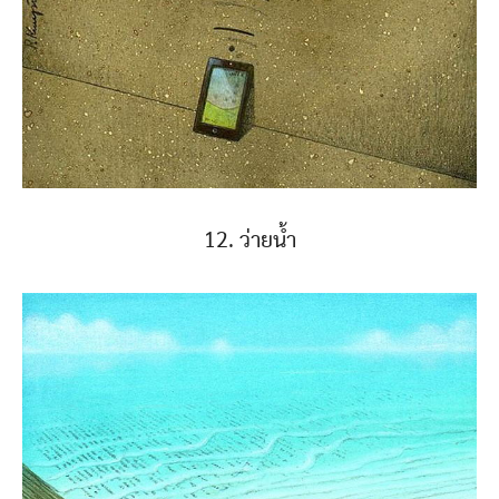
12. ว่ายน้ำ