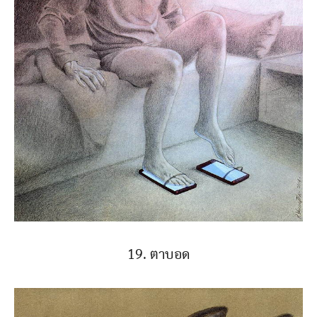
19. ตาบอด