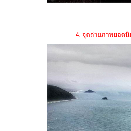
4. จุดถ่ายภาพยอดนิ