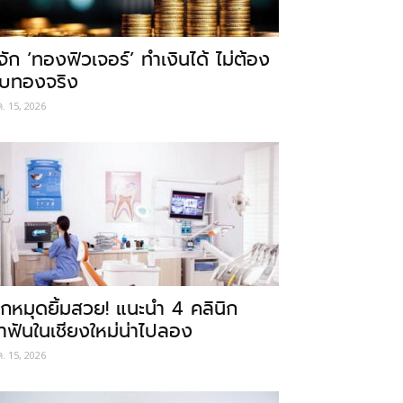
ู้จัก ‘ทองฟิวเจอร์’ ทำเงินได้ ไม่ต้อง
ับทองจริง
ค. 15, 2026
ักหมุดยิ้มสวย! แนะนำ 4 คลินิก
ำฟันในเชียงใหม่น่าไปลอง
ค. 15, 2026