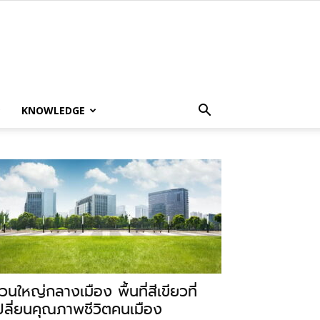
KNOWLEDGE
วนใหญ่กลางเมือง พื้นที่สีเขียวที่
ปลี่ยนคุณภาพชีวิตคนเมือง