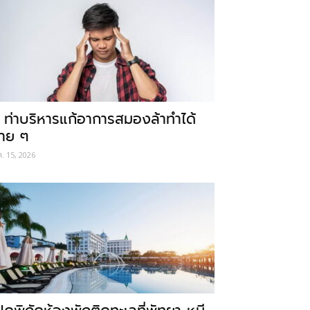
 ท่าบริหารแก้อาการสมองล้าทำได้
่าย ๆ
ค. 15, 2026