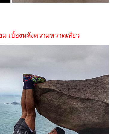
ยม เบื้องหลังความหวาดเสียว