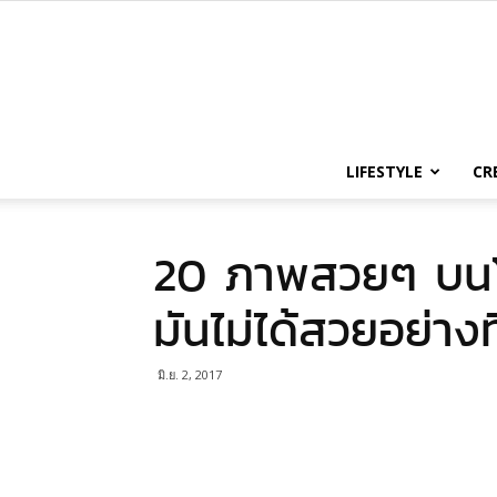
LIFESTYLE
CR
20 ภาพสวยๆ บนโ
มันไม่ได้สวยอย่างที
มิ.ย. 2, 2017