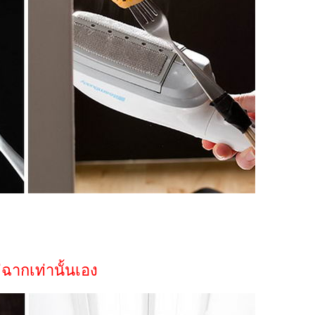
ค่ฉากเท่านั้นเอง