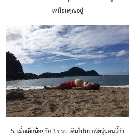
เหมือนคุณอยู่
5. เมื่อเด็กน้อยวัย 3 ขวบ เดินไปบอกวัยรุ่นคนนี้ว่า