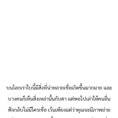
บนโลกเราใบนี้มีสิ่งที่น่าหลายเชื่อเกิดขึ้นมากมาย และ
บางคนก็เห็นสิ่งเหล่านั้นกับตา แต่พอไปเล่าให้คนอื่น
ฟังกลับไม่มีใครเชื่อ เว้นเพียงแต่ว่าคุณจะมีภาพถ่าย