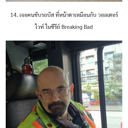
14. เจอคนขับรถบัส ที่หน้าตาเหมือนกับ วอลเตอร์
ไวท์ ในซีรีย์ Breaking Bad