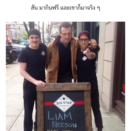
สัน มากินฟรี และเขาก็มาจริง ๆ