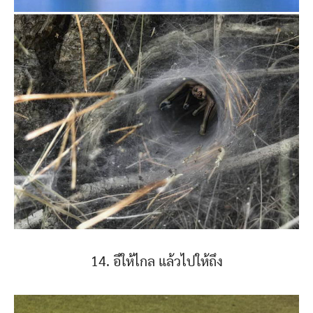
14. อึให้ไกล แล้วไปให้ถึง