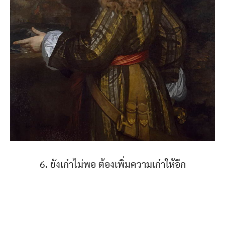
6. ยังเก๋าไม่พอ ต้องเพิ่มความเก๋าให้อีก