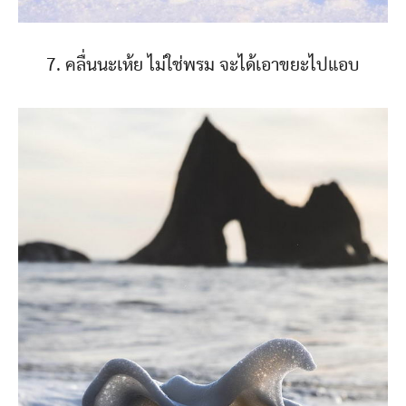
7. คลื่นนะเห้ย ไม่ใช่พรม จะได้เอาขยะไปแอบ