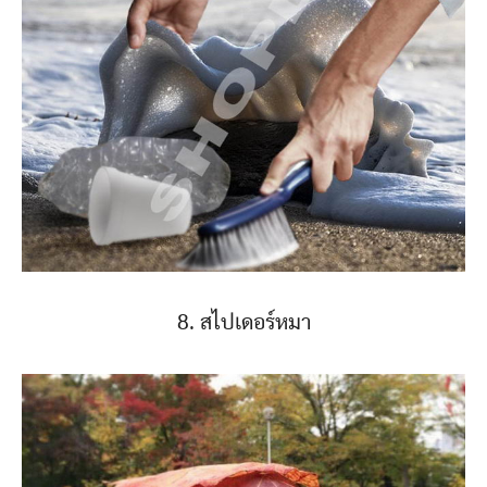
8. สไปเดอร์หมา