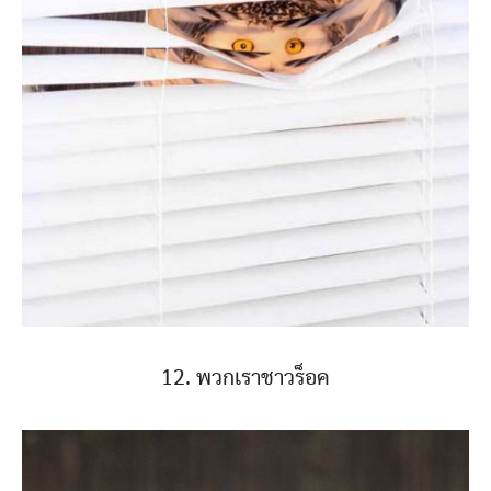
12. พวกเราชาวร็อค