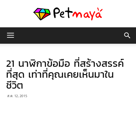
เพชร
21 นาฬิกาข้อมือ ที่สร้างสรรค์
มายา
ที่สุด เท่าที่คุณเคยเห็นมาใน
ชีวิต
ส.ค. 12, 2015