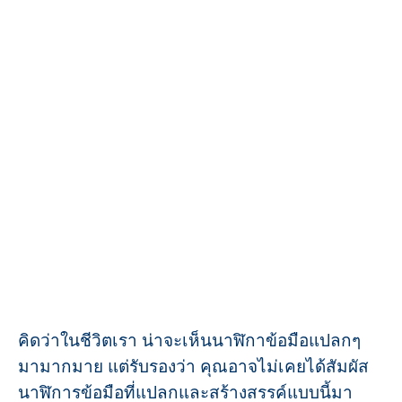
คิดว่าในชีวิตเรา น่าจะเห็นนาฬิกาข้อมือแปลกๆ
มามากมาย แต่รับรองว่า คุณอาจไม่เคยได้สัมผัส
นาฬิการข้อมือที่แปลกและสร้างสรรค์แบบนี้มา