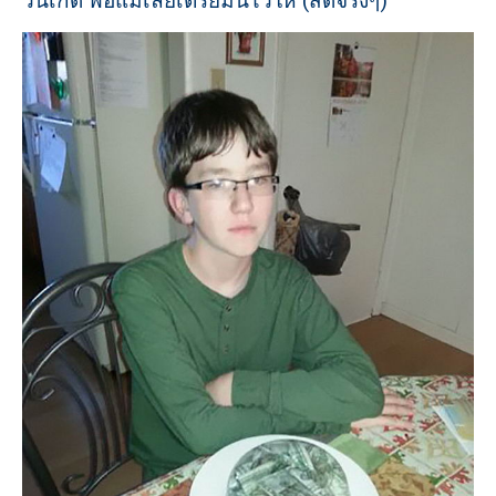
วันเกิด พ่อแม่เลยเตรียมนี่ไว้ให้ (สดจริงๆ)