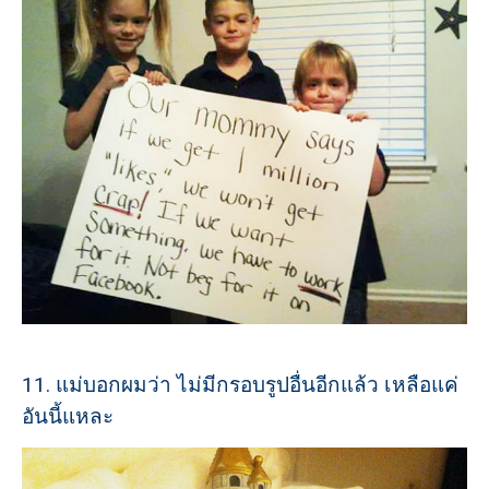
11. แม่บอกผมว่า ไม่มีกรอบรูปอื่นอีกแล้ว เหลือแค่
อันนี้แหละ