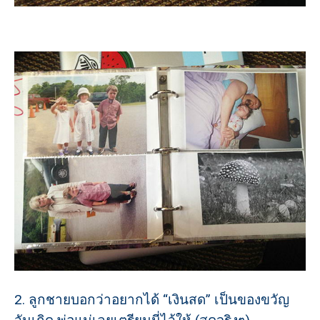
2. ลูกชายบอกว่าอยากได้ “เงินสด” เป็นของขวัญ