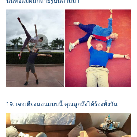
นั้นพ่อแม่ผมก็ถ่ายรูปนี้ตามมา
19. เจอเตียงนอนแบบนี้ คุณลูกถึงได้ร้องทั้งวัน