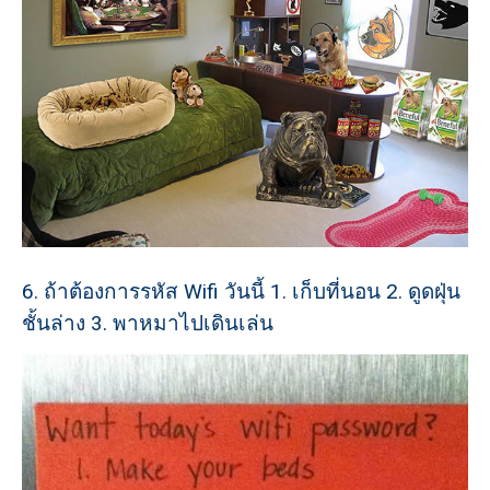
6. ถ้าต้องการรหัส Wifi วันนี้ 1. เก็บที่นอน 2. ดูดฝุ่น
ชั้นล่าง 3. พาหมาไปเดินเล่น