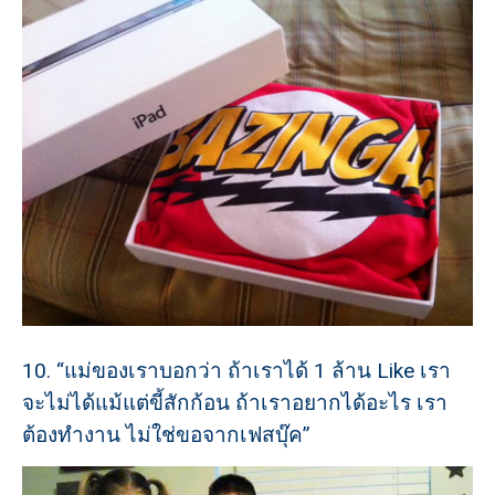
10. “แม่ของเราบอกว่า ถ้าเราได้ 1 ล้าน Like เรา
จะไม่ได้แม้แต่ขี้สักก้อน ถ้าเราอยากได้อะไร เรา
ต้องทำงาน ไม่ใช่ขอจากเฟสบุ๊ค”