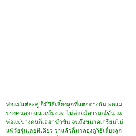
พ่อแม่แต่ละคู่ ก็มีวิธีเลี้ยงลูกที่แตกต่างกัน พ่อแม่
บางคนออกแนวเข้มงวด ไม่ค่อยมีอารมณ์ขัน แต่
พ่อแม่บางคนก็เฮฮาขำขัน จนถึงขนาดเกรียนไม่
แพ้วัยรุ่นเลยทีเดียว ว่าแล้วก็มาลองดูวิธีเลี้ยงลูก