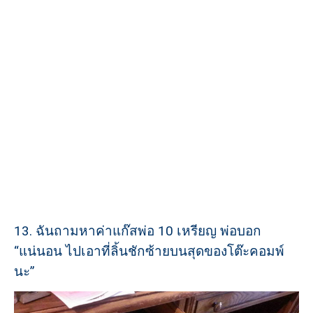
13. ฉันถามหาค่าแก๊สพ่อ 10 เหรียญ พ่อบอก
“แน่นอน ไปเอาที่ลิ้นชักซ้ายบนสุดของโต๊ะคอมพ์
นะ”