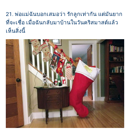
21. พ่อแม่ฉันบอกเสมอว่า รักลูกเท่ากัน แต่มันยาก
ที่จะเชื่อ เมื่อฉันกลับมาบ้านในวันคริสมาสต์แล้ว
เห็นสิ่งนี้