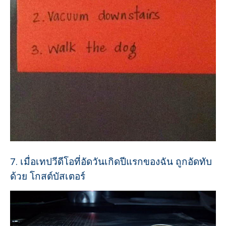
7. เมื่อเทปวีดีโอที่อัดวันเกิดปีแรกของฉัน ถูกอัดทับ
ด้วย โกสต์บัสเตอร์