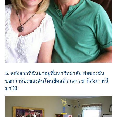
5. หลังจากที่ฉันมาอยู่ที่มหาวิทยาลัย พ่อของฉัน
บอกว่าห้องของฉันโดนยึดแล้ว และเขาก็ส่งภาพนี้
มาให้