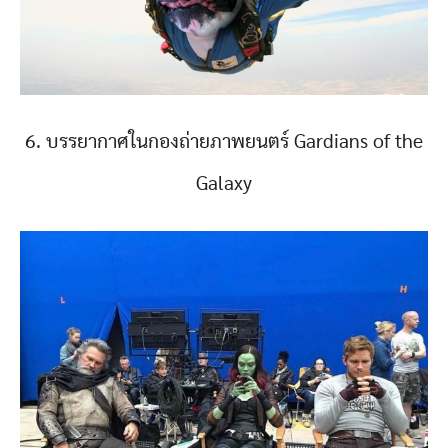
6. บรรยากาศในกองถ่ายภาพยนตร์ Gardians of the
Galaxy