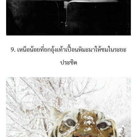
9. เหนือน้อยที่ยกอุ้งเท้าเปื้อนหิมะมาให้ชมในระยะ
ประชิด