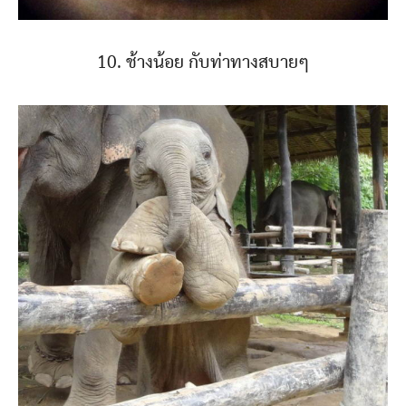
10. ช้างน้อย กับท่าทางสบายๆ