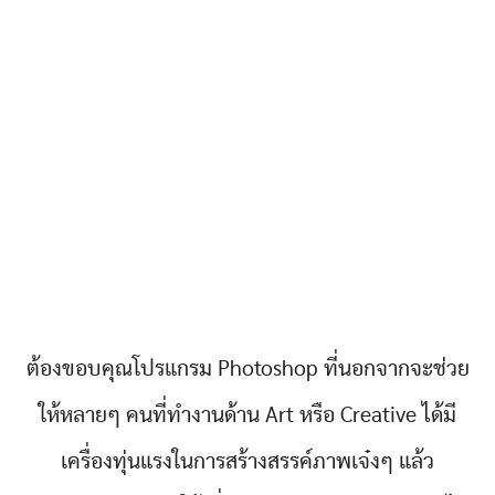
ต้องขอบคุณโปรแกรม Photoshop ที่นอกจากจะช่วย
ให้หลายๆ คนที่ทำงานด้าน Art หรือ Creative ได้มี
เครื่องทุ่นแรงในการสร้างสรรค์ภาพเจ๋งๆ แล้ว