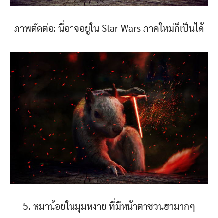
ภาพตัดต่อ: นี่อาจอยู่ใน Star Wars ภาคใหม่ก็เป็นได้
5. หมาน้อยในมุมหงาย ที่มีหน้าตาชวนฮามากๆ