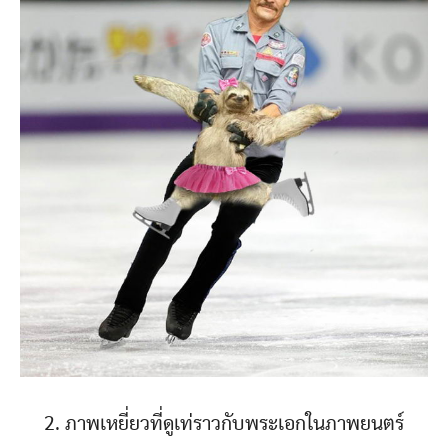
2. ภาพเหยี่ยวที่ดูเท่ราวกับพระเอกในภาพยนตร์