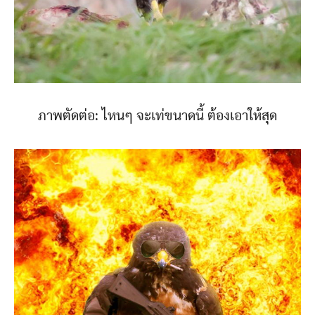
ภาพตัดต่อ: ไหนๆ จะเท่ขนาดนี้ ต้องเอาให้สุด