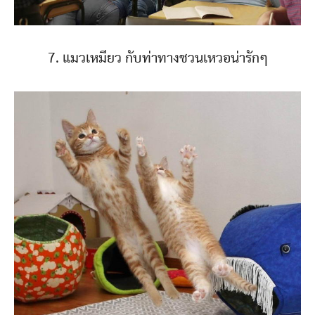
7. แมวเหมียว กับท่าทางชวนเหวอน่ารักๆ