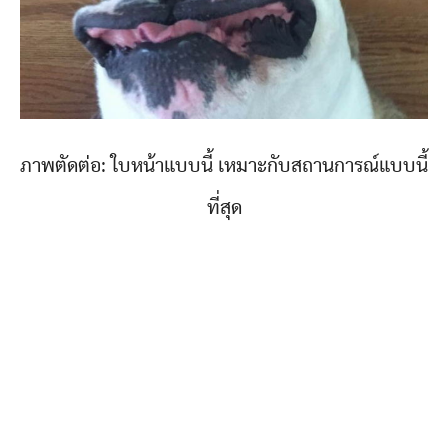
ภาพตัดต่อ: ใบหน้าแบบนี้ เหมาะกับสถานการณ์แบบนี้
ที่สุด