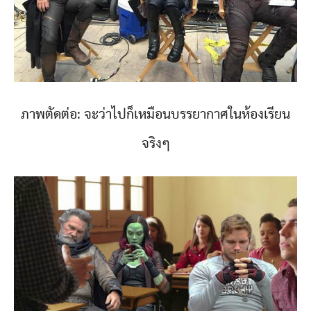
ภาพตัดต่อ: จะว่าไปก็เหมือนบรรยากาศในห้องเรียน
จริงๆ