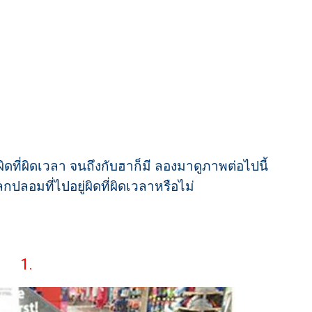
ดที่ผิดเวลา จนถึงกับฮาก็มี ลองมาดูภาพต่อไปนี้
กปลอมที่ไปอยู่ผิดที่ผิดเวลาหรือไม่
1.