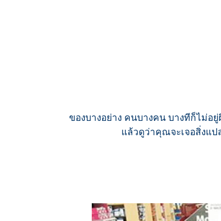
ของบางอย่าง คนบางคน บางทีก็ไม่อยู่ผิ
แล้วดูว่าคุณจะเจอสิ่งแปล